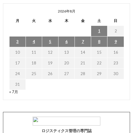
2026年8月
月
火
水
木
金
土
日
1
2
3
4
5
6
7
8
9
10
11
12
13
14
15
16
17
18
19
20
21
22
23
24
25
26
27
28
29
30
31
« 7月
ロジスティクス管理の専門誌