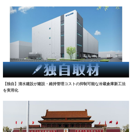
【独自】清水建設が建設・維持管理コストの抑制可能な冷蔵倉庫新工法
を実用化