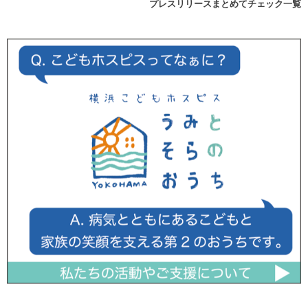
プレスリリースまとめてチェック一覧