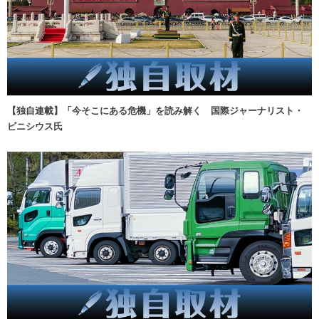
【独自連載】「今そこにある危機」を読み解く 国際ジャーナリスト・
ビニシウス氏