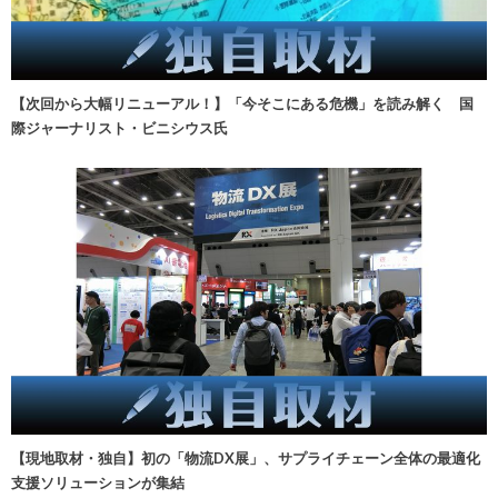
【次回から大幅リニューアル！】「今そこにある危機」を読み解く 国
際ジャーナリスト・ビニシウス氏
【現地取材・独自】初の「物流DX展」、サプライチェーン全体の最適化
支援ソリューションが集結