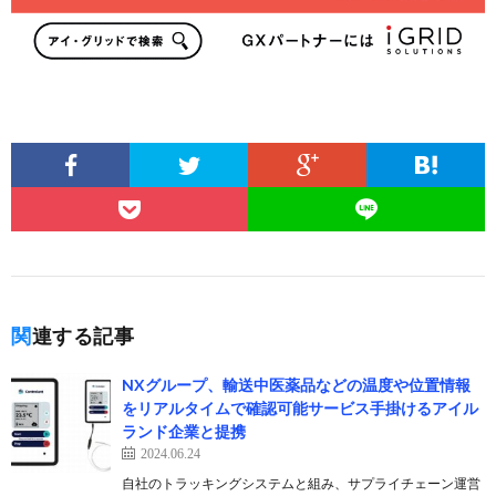
関連する記事
NXグループ、輸送中医薬品などの温度や位置情報
をリアルタイムで確認可能サービス手掛けるアイル
ランド企業と提携
2024.06.24
自社のトラッキングシステムと組み、サプライチェーン運営