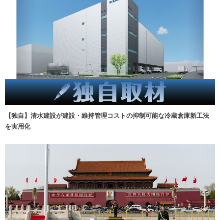
【独自】清水建設が建設・維持管理コストの抑制可能な冷蔵倉庫新工法
を実用化