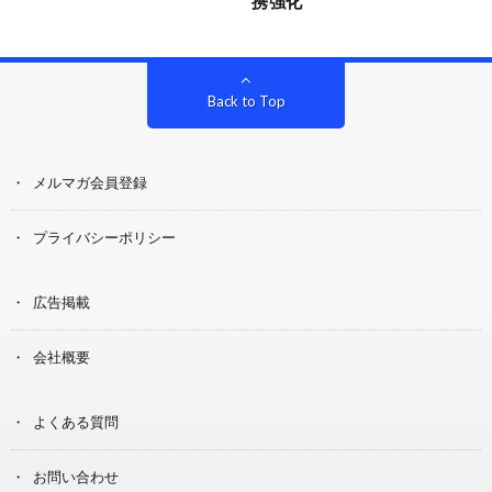
携強化
Back to Top
メルマガ会員登録
プライバシーポリシー
広告掲載
会社概要
よくある質問
お問い合わせ