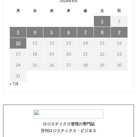
2026年8月
月
火
水
木
金
土
日
1
2
3
4
5
6
7
8
9
10
11
12
13
14
15
16
17
18
19
20
21
22
23
24
25
26
27
28
29
30
31
« 7月
ロジスティクス管理の専門誌
月刊ロジスティクス・ビジネス