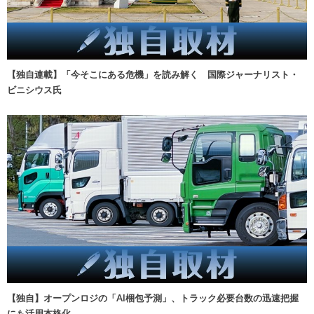
【独自連載】「今そこにある危機」を読み解く 国際ジャーナリスト・
ビニシウス氏
【独自】オープンロジの「AI梱包予測」、トラック必要台数の迅速把握
にも活用本格化