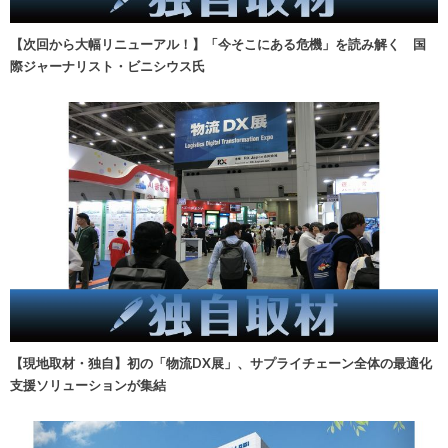
【次回から大幅リニューアル！】「今そこにある危機」を読み解く 国
際ジャーナリスト・ビニシウス氏
【現地取材・独自】初の「物流DX展」、サプライチェーン全体の最適化
支援ソリューションが集結