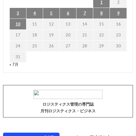
1
2
3
4
5
6
7
8
9
10
11
12
13
14
15
16
17
18
19
20
21
22
23
24
25
26
27
28
29
30
31
« 7月
ロジスティクス管理の専門誌
月刊ロジスティクス・ビジネス