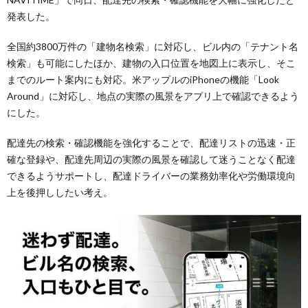
発表した。
全国約3800万件の「建物名検索」に対応し、ビル内の「テナント名
検索」も可能にしたほか、建物の入口位置を地図上に表示し、そこ
までのルート案内にも対応。米アップルのiPhoneの機能「Look
Around」に対応し、地点の実際の風景をアプリ上で確認できるよう
にした。
配達先の検索・確認機能を強化することで、配達リストの迅速・正
確な登録や、配達先周辺の実際の風景を確認して迷うことなく配達
できるようサポートし、配達ドライバーの業務効率化や労働環境向
上を後押ししたい考え。