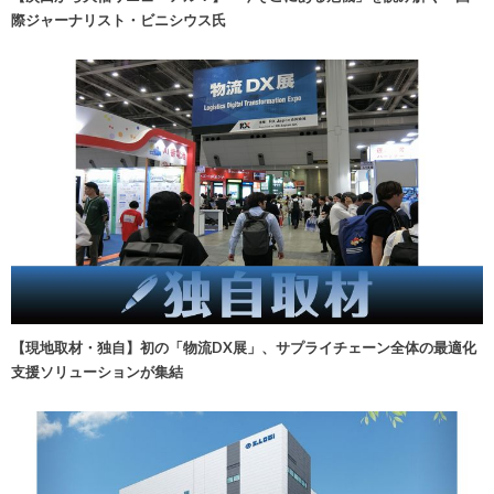
際ジャーナリスト・ビニシウス氏
【現地取材・独自】初の「物流DX展」、サプライチェーン全体の最適化
支援ソリューションが集結