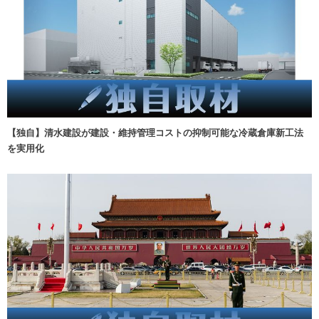
【独自】清水建設が建設・維持管理コストの抑制可能な冷蔵倉庫新工法
を実用化