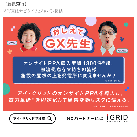
（藤原秀行）
※写真はナビタイムジャパン提供