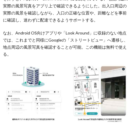
実際の風景写真をアプリ上で確認できるようにした。出入口周辺の
実際の風景を確認しながら、入口の正確な位置や、距離などを事前
に確認し、迷わずに配達できるようサポートする。
なお、Android OS向けアプリや「Look Around」に収録のない地点
では、これまでと同様にGoogleの「ストリートビュー」へ遷移し、
地点周辺の風景写真を確認することが可能。この機能は無料で使え
る。