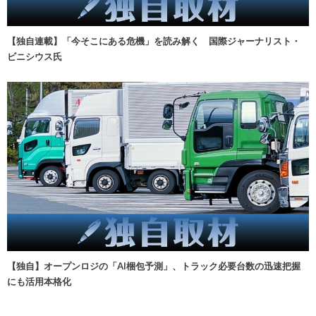
【独自連載】「今そこにある危機」を読み解く 国際ジャーナリスト・
ビニシウス氏
【独自】オープンロジの「AI梱包予測」、トラック必要台数の迅速把握
にも活用本格化