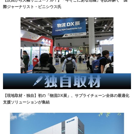
際ジャーナリスト・ビニシウス氏
【現地取材・独自】初の「物流DX展」、サプライチェーン全体の最適化
支援ソリューションが集結