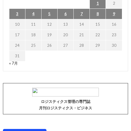
1
2
3
4
5
6
7
8
9
10
11
12
13
14
15
16
17
18
19
20
21
22
23
24
25
26
27
28
29
30
31
« 7月
ロジスティクス管理の専門誌
月刊ロジスティクス・ビジネス