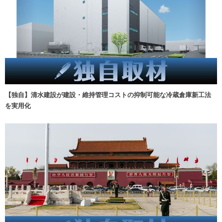
【独自】清水建設が建設・維持管理コストの抑制可能な冷蔵倉庫新工法
を実用化