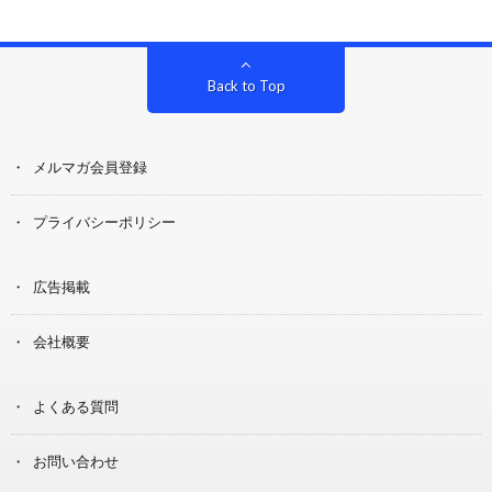
Back to Top
メルマガ会員登録
プライバシーポリシー
広告掲載
会社概要
よくある質問
お問い合わせ