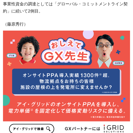
事業性資金の調達としては「グローバル・コミットメントライン契
約」に続いて2例目。
（藤原秀行）