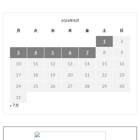
2026年8月
月
火
水
木
金
土
日
1
2
3
4
5
6
7
8
9
10
11
12
13
14
15
16
17
18
19
20
21
22
23
24
25
26
27
28
29
30
31
« 7月