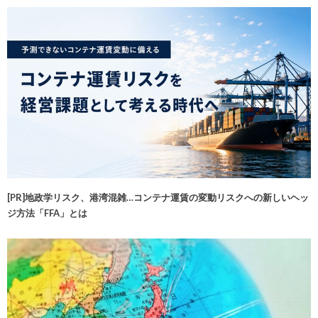
[PR]地政学リスク、港湾混雑…コンテナ運賃の変動リスクへの新しいヘッ
ジ方法「FFA」とは