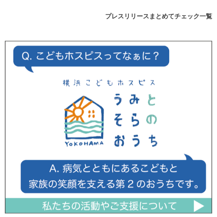
プレスリリースまとめてチェック一覧