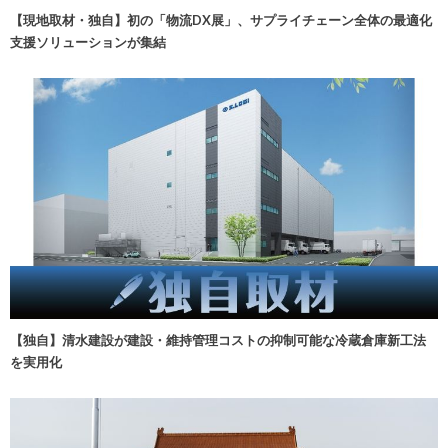
【現地取材・独自】初の「物流DX展」、サプライチェーン全体の最適化
支援ソリューションが集結
【独自】清水建設が建設・維持管理コストの抑制可能な冷蔵倉庫新工法
を実用化