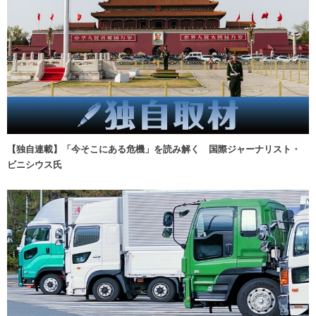
【独自連載】「今そこにある危機」を読み解く 国際ジャーナリスト・
ビニシウス氏