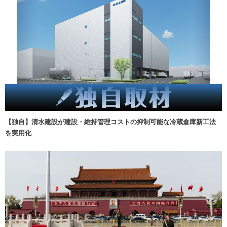
【独自】清水建設が建設・維持管理コストの抑制可能な冷蔵倉庫新工法
を実用化