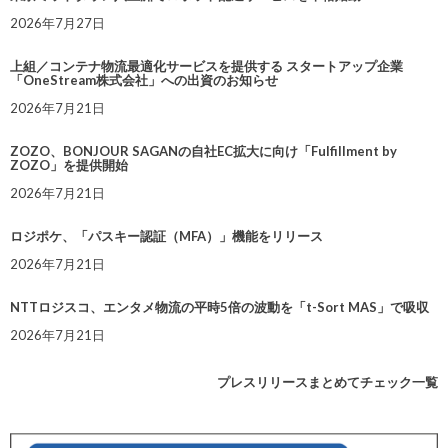
2026年7月27日
上組／コンテナ物流最適化サービスを提供する スタートアップ企業
「OneStream株式会社」への出資のお知らせ
2026年7月21日
ZOZO、BONJOUR SAGANの自社EC拡大に向け「Fulfillment by
ZOZO」を提供開始
2026年7月21日
ロジポケ、「パスキー認証（MFA）」機能をリリース
2026年7月21日
NTTロジスコ、エンタメ物流の平時5倍の波動を「t-Sort MAS」で吸収
2026年7月21日
プレスリリースまとめてチェック一覧