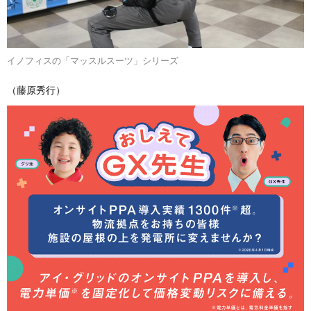
イノフィスの「マッスルスーツ」シリーズ
（藤原秀行）