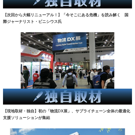
【次回から大幅リニューアル！】「今そこにある危機」を読み解く 国
際ジャーナリスト・ビニシウス氏
【現地取材・独自】初の「物流DX展」、サプライチェーン全体の最適化
支援ソリューションが集結