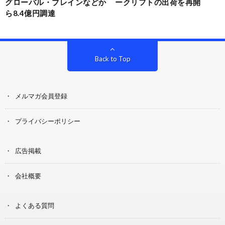
グローバル・ブレインなどか
ークリフトの出荷を再開
ら8.4億円調達
Back to Top
メルマガ会員登録
プライバシーポリシー
広告掲載
会社概要
よくある質問