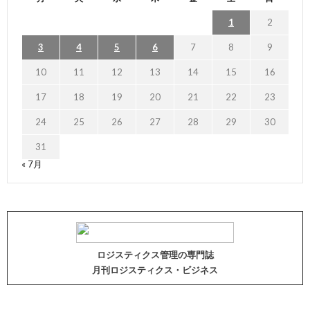
1
2
3
4
5
6
7
8
9
10
11
12
13
14
15
16
17
18
19
20
21
22
23
24
25
26
27
28
29
30
31
« 7月
ロジスティクス管理の専門誌
月刊ロジスティクス・ビジネス