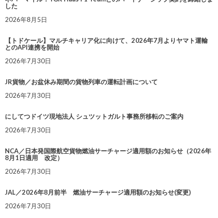
した
2026年8月5日
【トドケール】マルチキャリア化に向けて、2026年7月よりヤマト運輸
とのAPI連携を開始
2026年7月30日
JR貨物／お盆休み期間の貨物列車の運転計画について
2026年7月30日
にしてつドイツ現地法人 シュツットガルト事務所移転のご案内
2026年7月30日
NCA／日本発国際航空貨物燃油サーチャージ適用額のお知らせ（2026年
8月1日適用 改定）
2026年7月30日
JAL／2026年8月前半 燃油サーチャージ適用額のお知らせ(変更)
2026年7月30日