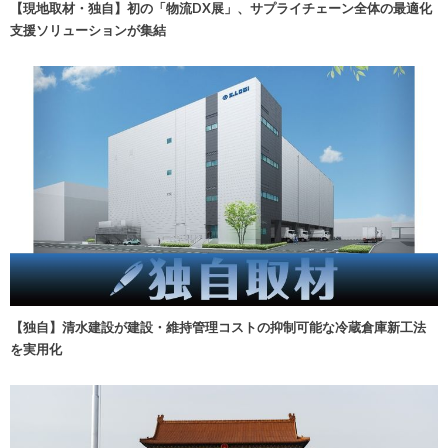
【現地取材・独自】初の「物流DX展」、サプライチェーン全体の最適化
支援ソリューションが集結
【独自】清水建設が建設・維持管理コストの抑制可能な冷蔵倉庫新工法
を実用化