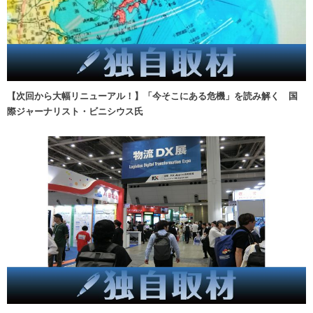
【次回から大幅リニューアル！】「今そこにある危機」を読み解く 国
際ジャーナリスト・ビニシウス氏