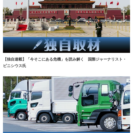
【独自連載】「今そこにある危機」を読み解く 国際ジャーナリスト・
ビニシウス氏