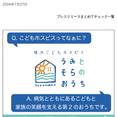
2026年7月27日
プレスリリースまとめてチェック一覧