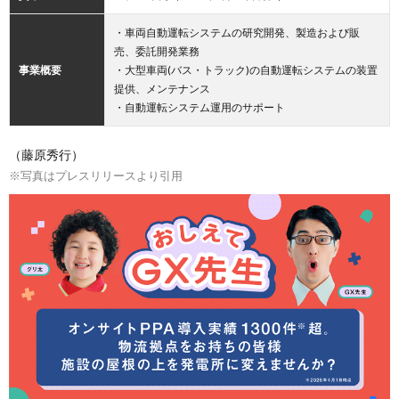
・車両自動運転システムの研究開発、製造および販
売、委託開発業務
事業概要
・大型車両(バス・トラック)の自動運転システムの装置
提供、メンテナンス
・自動運転システム運用のサポート
（藤原秀行）
※写真はプレスリリースより引用