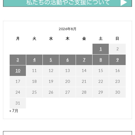
2026年8月
月
火
水
木
金
土
日
1
2
3
4
5
6
7
8
9
10
11
12
13
14
15
16
17
18
19
20
21
22
23
24
25
26
27
28
29
30
31
« 7月