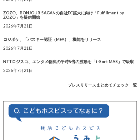
ZOZO、BONJOUR SAGANの自社EC拡大に向け「Fulfillment by
ZOZO」を提供開始
2026年7月21日
ロジポケ、「パスキー認証（MFA）」機能をリリース
2026年7月21日
NTTロジスコ、エンタメ物流の平時5倍の波動を「t-Sort MAS」で吸収
2026年7月21日
プレスリリースまとめてチェック一覧