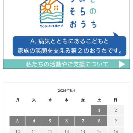
2026年8月
月
火
水
木
金
土
日
1
2
3
4
5
6
7
8
9
10
11
12
13
14
15
16