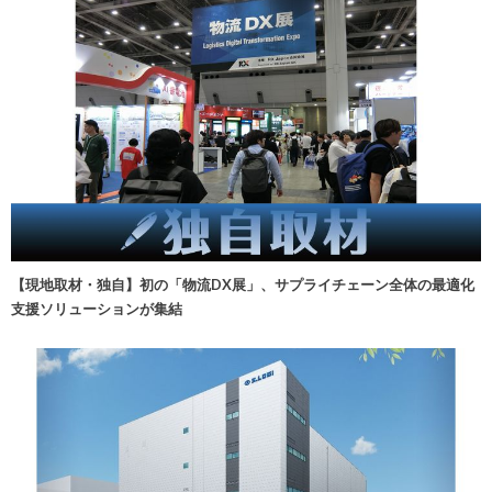
【現地取材・独自】初の「物流DX展」、サプライチェーン全体の最適化
支援ソリューションが集結