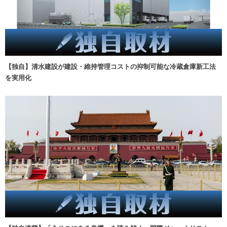
【独自】清水建設が建設・維持管理コストの抑制可能な冷蔵倉庫新工法
を実用化