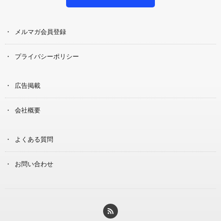
メルマガ会員登録
プライバシーポリシー
広告掲載
会社概要
よくある質問
お問い合わせ