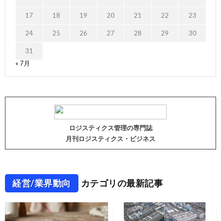
17
18
19
20
21
22
23
24
25
26
27
28
29
30
31
« 7月
ロジスティクス管理の専門誌
月刊ロジスティクス・ビジネス
経営/業界動向
カテゴリの最新記事