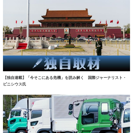
【独自連載】「今そこにある危機」を読み解く 国際ジャーナリスト・
ビニシウス氏