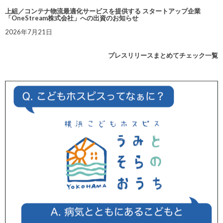
上組／コンテナ物流最適化サービスを提供する スタートアップ企業
「OneStream株式会社」への出資のお知らせ
2026年7月21日
プレスリリースまとめてチェック一覧