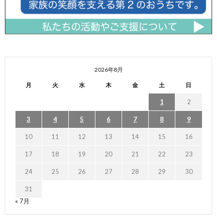
2026年8月
月
火
水
木
金
土
日
1
2
3
4
5
6
7
8
9
10
11
12
13
14
15
16
17
18
19
20
21
22
23
24
25
26
27
28
29
30
31
« 7月