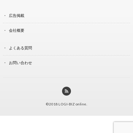
広告掲載
会社概要
よくある質問
お問い合わせ
©2018
LOGI-BIZ online
.