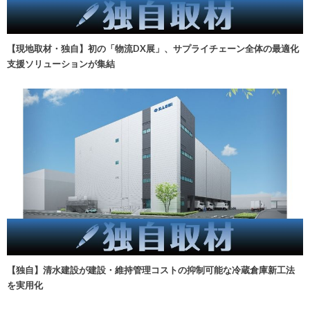
【現地取材・独自】初の「物流DX展」、サプライチェーン全体の最適化
支援ソリューションが集結
【独自】清水建設が建設・維持管理コストの抑制可能な冷蔵倉庫新工法
を実用化