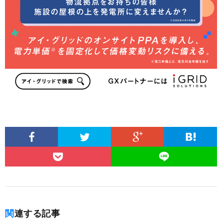
関連する記事