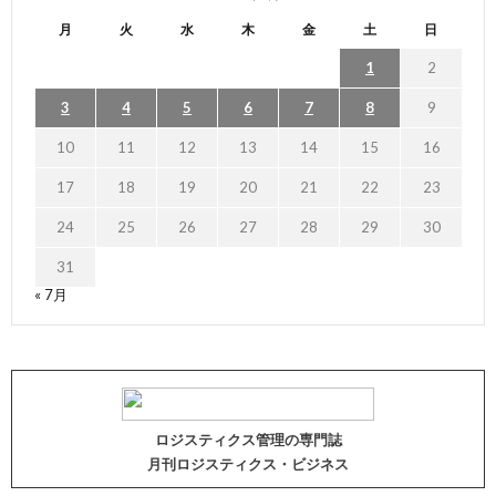
月
火
水
木
金
土
日
1
2
3
4
5
6
7
8
9
10
11
12
13
14
15
16
17
18
19
20
21
22
23
24
25
26
27
28
29
30
31
« 7月
ロジスティクス管理の専門誌
月刊ロジスティクス・ビジネス