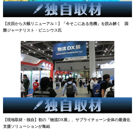
【次回から大幅リニューアル！】「今そこにある危機」を読み解く 国
際ジャーナリスト・ビニシウス氏
【現地取材・独自】初の「物流DX展」、サプライチェーン全体の最適化
支援ソリューションが集結