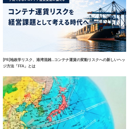
[PR]地政学リスク、港湾混雑…コンテナ運賃の変動リスクへの新しいヘッ
ジ方法「FFA」とは