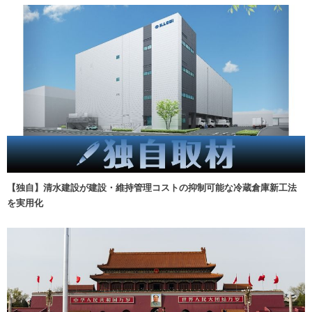
【独自】清水建設が建設・維持管理コストの抑制可能な冷蔵倉庫新工法
を実用化