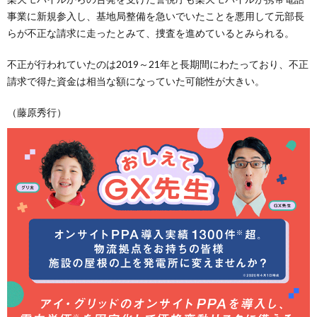
事業に新規参入し、基地局整備を急いでいたことを悪用して元部長
らが不正な請求に走ったとみて、捜査を進めているとみられる。
不正が行われていたのは2019～21年と長期間にわたっており、不正
請求で得た資金は相当な額になっていた可能性が大きい。
（藤原秀行）