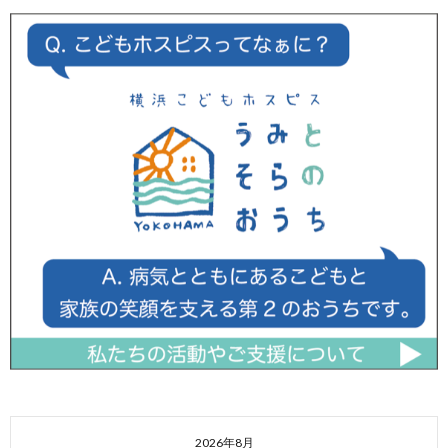
2026年8月