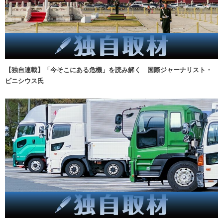
【独自連載】「今そこにある危機」を読み解く 国際ジャーナリスト・
ビニシウス氏