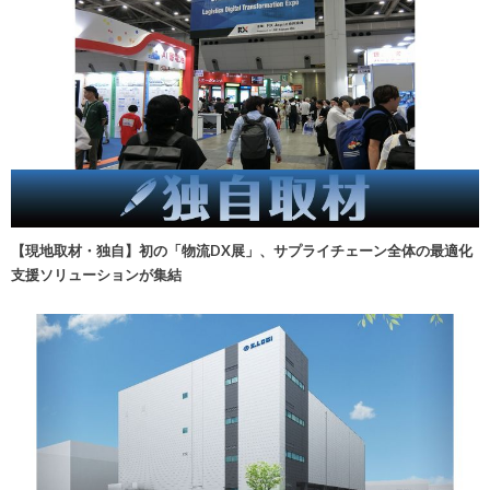
【現地取材・独自】初の「物流DX展」、サプライチェーン全体の最適化
支援ソリューションが集結