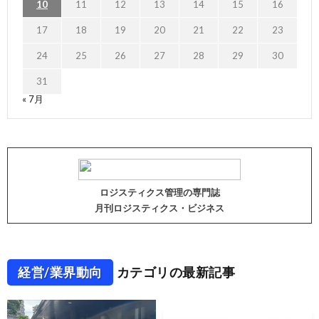
10
11
12
13
14
15
16
17
18
19
20
21
22
23
24
25
26
27
28
29
30
31
« 7月
ロジスティクス管理の専門誌
月刊ロジスティクス・ビジネス
経営/業界動向
カテゴリの最新記事