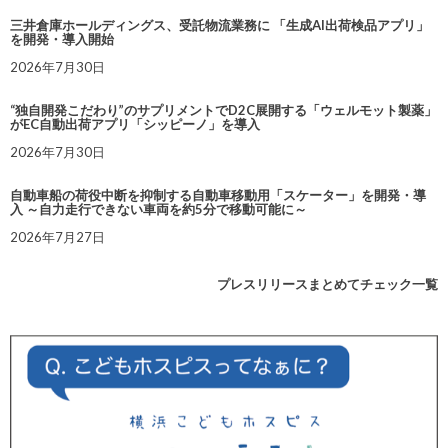
三井倉庫ホールディングス、受託物流業務に 「生成AI出荷検品アプリ」
を開発・導入開始
2026年7月30日
“独自開発こだわり”のサプリメントでD2C展開する「ウェルモット製薬」
がEC自動出荷アプリ「シッピーノ」を導入
2026年7月30日
自動車船の荷役中断を抑制する自動車移動用「スケーター」を開発・導
入 ～自力走行できない車両を約5分で移動可能に～
2026年7月27日
プレスリリースまとめてチェック一覧