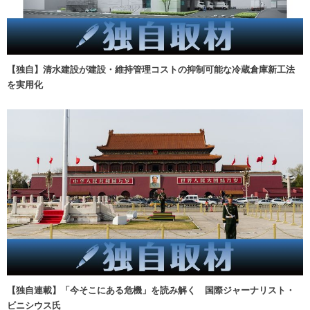
【独自】清水建設が建設・維持管理コストの抑制可能な冷蔵倉庫新工法
を実用化
【独自連載】「今そこにある危機」を読み解く 国際ジャーナリスト・
ビニシウス氏