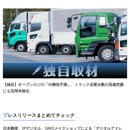
【独自】オープンロジの「AI梱包予測」、トラック必要台数の迅速把握
にも活用本格化
プレスリリースまとめてチェック
日本郵便、JPデジタル、GMOメイクショップによる「デジタルアドレ