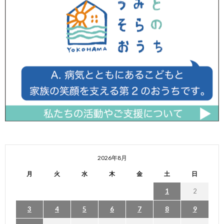
2026年8月
月
火
水
木
金
土
日
1
2
3
4
5
6
7
8
9