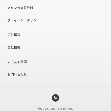
メルマガ会員登録
プライバシーポリシー
広告掲載
会社概要
よくある質問
お問い合わせ
©2018
LOGI-BIZ online
.