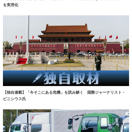
を実用化
【独自連載】「今そこにある危機」を読み解く 国際ジャーナリスト・
ビニシウス氏