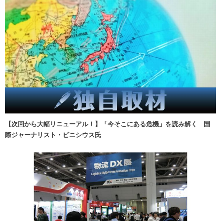
【次回から大幅リニューアル！】「今そこにある危機」を読み解く 国
際ジャーナリスト・ビニシウス氏