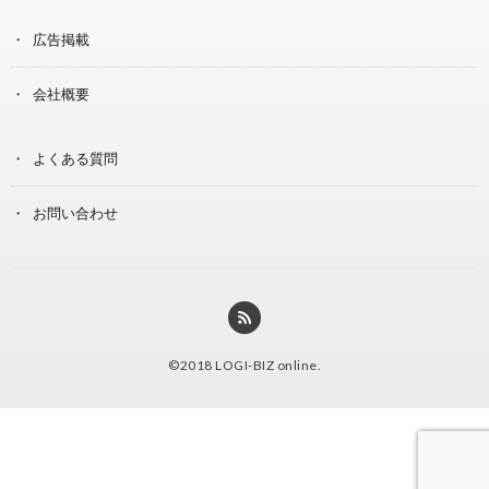
広告掲載
会社概要
よくある質問
お問い合わせ
©2018
LOGI-BIZ online
.