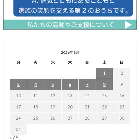
2026年8月
月
火
水
木
金
土
日
1
2
3
4
5
6
7
8
9
10
11
12
13
14
15
16
17
18
19
20
21
22
23
24
25
26
27
28
29
30
31
« 7月