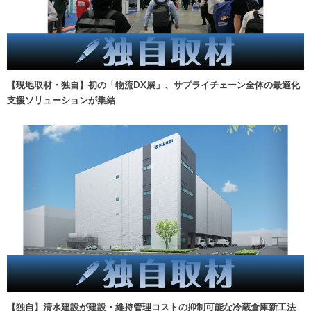
【現地取材・独自】初の「物流DX展」、サプライチェーン全体の最適化
支援ソリューションが集結
【独自】清水建設が建設・維持管理コストの抑制可能な冷蔵倉庫新工法