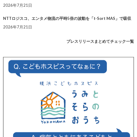
2026年7月21日
NTTロジスコ、エンタメ物流の平時5倍の波動を「t-Sort MAS」で吸収
2026年7月21日
プレスリリースまとめてチェック一覧