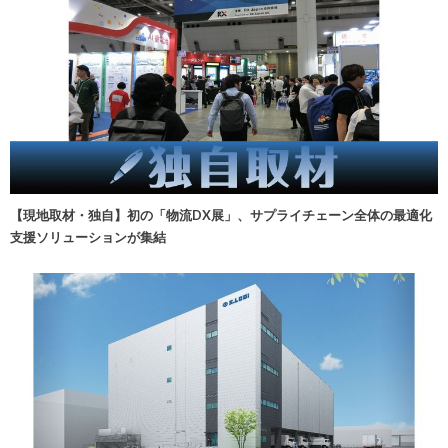
【現地取材・独自】初の「物流DX展」、サプライチェーン全体の最適化
支援ソリューションが集結