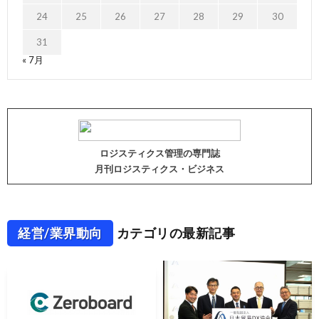
24
25
26
27
28
29
30
31
« 7月
ロジスティクス管理の専門誌
月刊ロジスティクス・ビジネス
経営/業界動向
カテゴリの最新記事