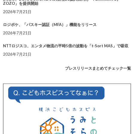
ZOZO」を提供開始
2026年7月21日
ロジポケ、「パスキー認証（MFA）」機能をリリース
2026年7月21日
NTTロジスコ、エンタメ物流の平時5倍の波動を「t-Sort MAS」で吸収
2026年7月21日
プレスリリースまとめてチェック一覧