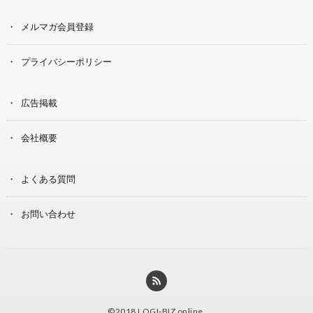
メルマガ会員登録
プライバシーポリシー
広告掲載
会社概要
よくある質問
お問い合わせ
©2018
LOGI-BIZ online
.