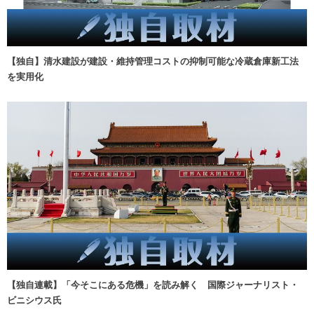
【独自】清水建設が建設・維持管理コストの抑制可能な冷蔵倉庫新工法
を実用化
【独自連載】「今そこにある危機」を読み解く 国際ジャーナリスト・
ビニシウス氏