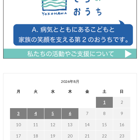
2026年8月
月
火
水
木
金
土
日
1
2
3
4
5
6
7
8
9
10
11
12
13
14
15
16
17
18
19
20
21
22
23