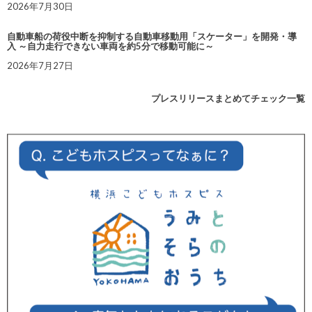
2026年7月30日
自動車船の荷役中断を抑制する自動車移動用「スケーター」を開発・導
入 ～自力走行できない車両を約5分で移動可能に～
2026年7月27日
プレスリリースまとめてチェック一覧