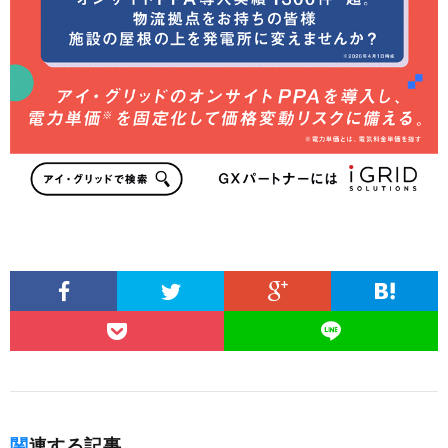
関連する記事