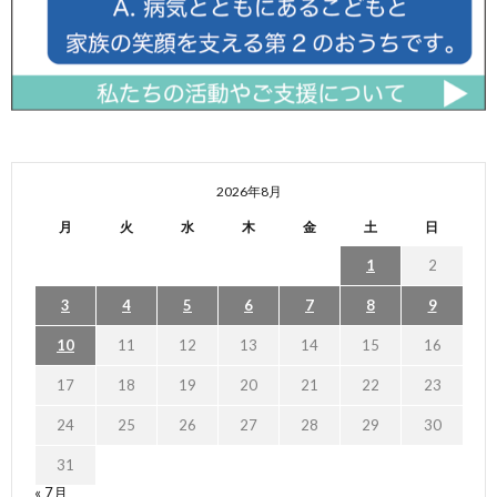
2026年8月
月
火
水
木
金
土
日
1
2
3
4
5
6
7
8
9
10
11
12
13
14
15
16
17
18
19
20
21
22
23
24
25
26
27
28
29
30
31
« 7月