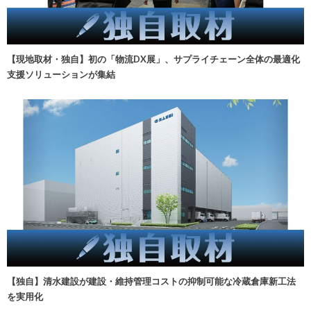
【現地取材・独自】初の「物流DX展」、サプライチェーン全体の最適化
支援ソリューションが集結
【独自】清水建設が建設・維持管理コストの抑制可能な冷蔵倉庫新工法
を実用化