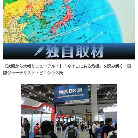
【次回から大幅リニューアル！】「今そこにある危機」を読み解く 国
際ジャーナリスト・ビニシウス氏