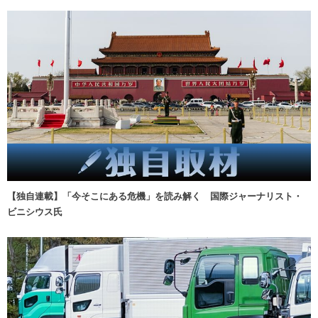
【独自連載】「今そこにある危機」を読み解く 国際ジャーナリスト・
ビニシウス氏