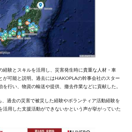
の経験とスキルを活用し、災害発生時に貴重な人材・車
が可能と説明。過去にはHAKOPLAの幹事会社のスター
動を行い、物資の輸送や提供、撤去作業などに貢献した。
にも、過去の災害で被災した経験やボランティア活動経験を
を活用した支援活動ができないかという声が挙がっていた