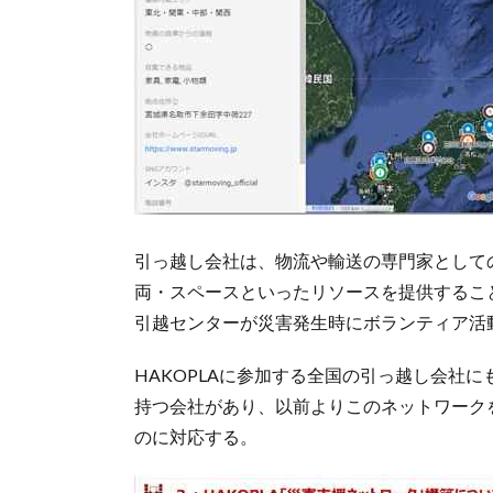
引っ越し会社は、物流や輸送の専門家として
両・スペースといったリソースを提供すること
引越センターが災害発生時にボランティア活
HAKOPLAに参加する全国の引っ越し会社
持つ会社があり、以前よりこのネットワーク
のに対応する。