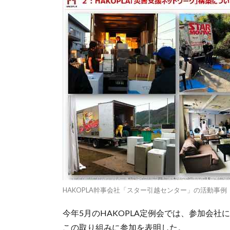
HAKOPLA幹事会社「スター引越センター」の活動事例
今年5月のHAKOPLA定例会では、参加会
この取り組みに参加を表明した。