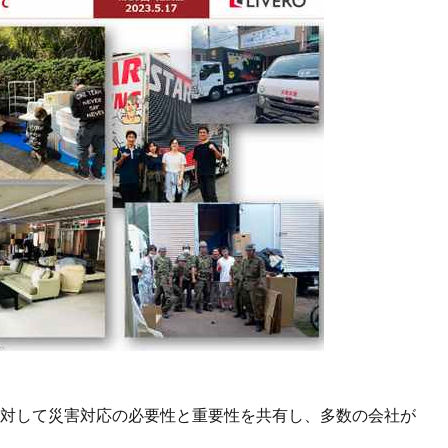
社に対して災害対応の必要性と重要性を共有し、多数の会社が