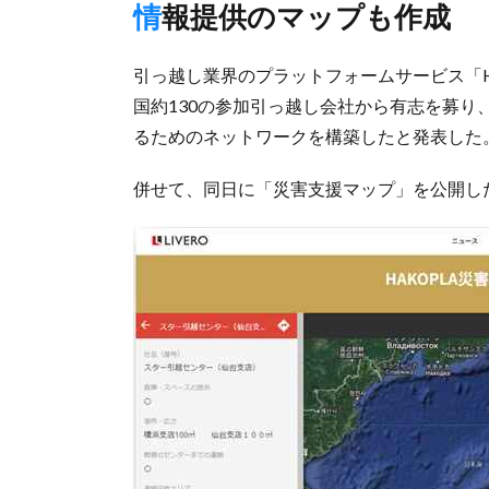
情報提供のマップも作成
引っ越し業界のプラットフォームサービス「H
国約130の参加引っ越し会社から有志を募
るためのネットワークを構築したと発表した
併せて、同日に「災害支援マップ」を公開し