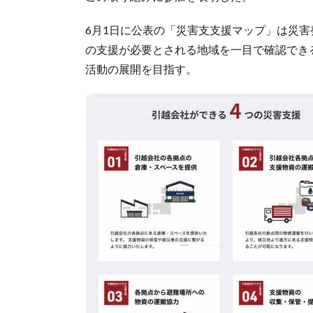
6月1日に公表の「災害支支援マップ」は災
の支援が必要とされる地域を一目で確認でき
活動の展開を目指す。