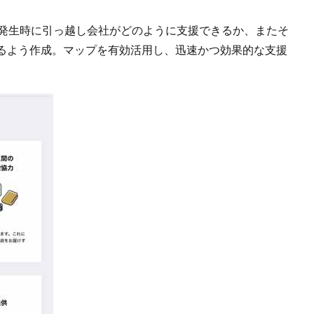
害発生時に引っ越し会社がどのように支援できるか、またそ
るよう作成。マップを有効活用し、迅速かつ効果的な支援