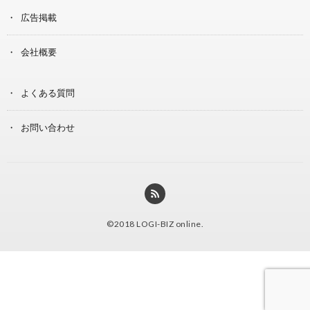
広告掲載
会社概要
よくある質問
お問い合わせ
©2018
LOGI-BIZ online
.