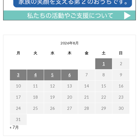
2026年8月
月
火
水
木
金
土
日
1
2
3
4
5
6
7
8
9
10
11
12
13
14
15
16
17
18
19
20
21
22
23
24
25
26
27
28
29
30
31
« 7月