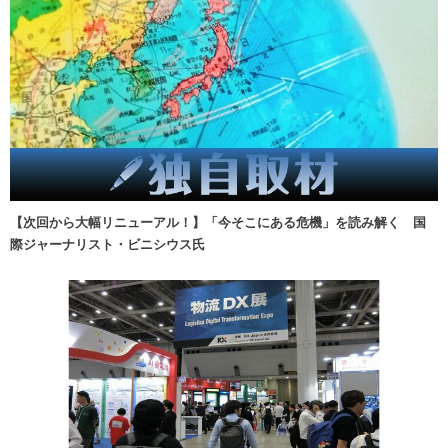
【次回から大幅リニューアル！】「今そこにある危機」を読み解く 国
際ジャーナリスト・ビニシウス氏