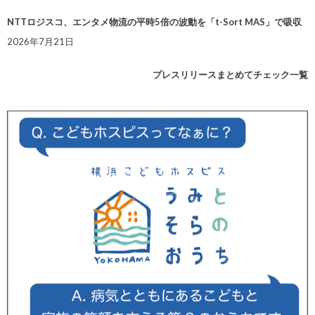
NTTロジスコ、エンタメ物流の平時5倍の波動を「t-Sort MAS」で吸収
2026年7月21日
プレスリリースまとめてチェック一覧