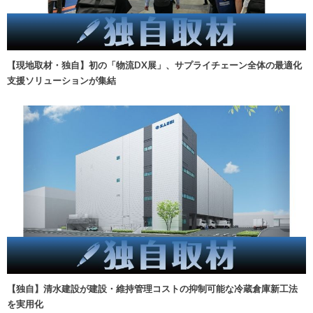
【現地取材・独自】初の「物流DX展」、サプライチェーン全体の最適化
支援ソリューションが集結
【独自】清水建設が建設・維持管理コストの抑制可能な冷蔵倉庫新工法
を実用化