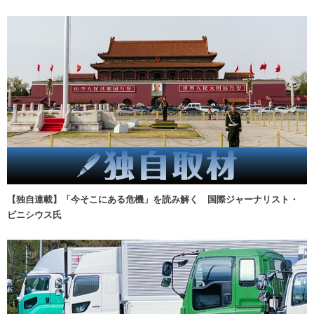
【独自連載】「今そこにある危機」を読み解く 国際ジャーナリスト・
ビニシウス氏