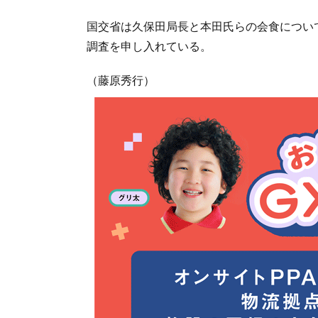
国交省は久保田局長と本田氏らの会食につい
調査を申し入れている。
（藤原秀行）