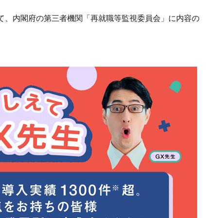
て、内閣府の第三者機関「再就職等監視委員会」に内容の