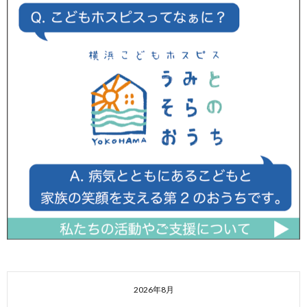
2026年8月