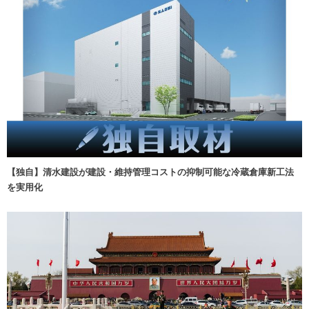
【独自】清水建設が建設・維持管理コストの抑制可能な冷蔵倉庫新工法
を実用化