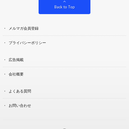
Back to Top
メルマガ会員登録
プライバシーポリシー
広告掲載
会社概要
よくある質問
お問い合わせ