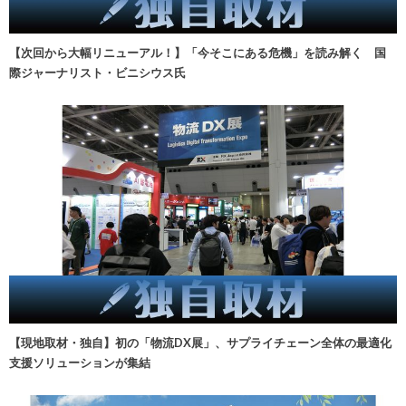
【次回から大幅リニューアル！】「今そこにある危機」を読み解く 国
際ジャーナリスト・ビニシウス氏
【現地取材・独自】初の「物流DX展」、サプライチェーン全体の最適化
支援ソリューションが集結