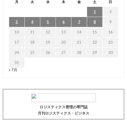
月
火
水
木
金
土
日
1
2
3
4
5
6
7
8
9
10
11
12
13
14
15
16
17
18
19
20
21
22
23
24
25
26
27
28
29
30
31
« 7月
ロジスティクス管理の専門誌
月刊ロジスティクス・ビジネス