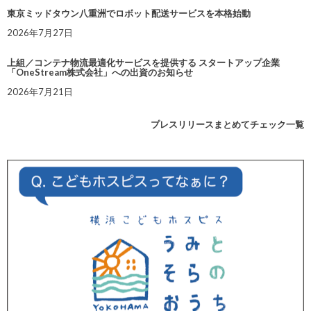
東京ミッドタウン八重洲でロボット配送サービスを本格始動
2026年7月27日
上組／コンテナ物流最適化サービスを提供する スタートアップ企業
「OneStream株式会社」への出資のお知らせ
2026年7月21日
プレスリリースまとめてチェック一覧