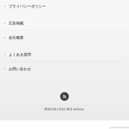
プライバシーポリシー
広告掲載
会社概要
よくある質問
お問い合わせ
©2018
LOGI-BIZ online
.