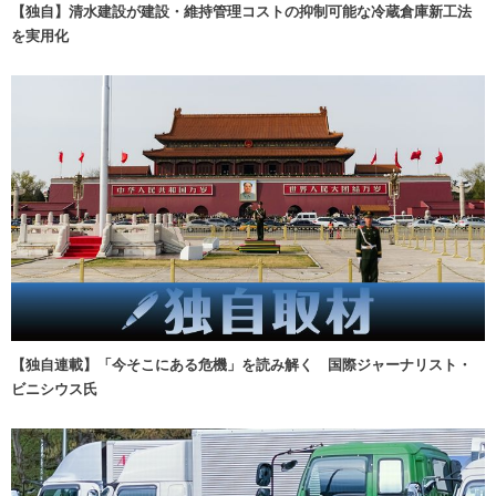
【独自】清水建設が建設・維持管理コストの抑制可能な冷蔵倉庫新工法
を実用化
【独自連載】「今そこにある危機」を読み解く 国際ジャーナリスト・
ビニシウス氏