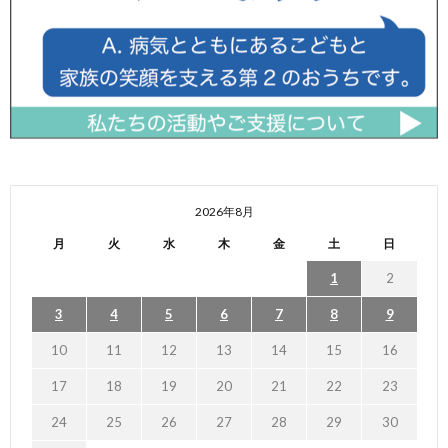
2026年8月
月
火
水
木
金
土
日
1
2
3
4
5
6
7
8
9
10
11
12
13
14
15
16
17
18
19
20
21
22
23
24
25
26
27
28
29
30