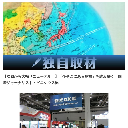
【次回から大幅リニューアル！】「今そこにある危機」を読み解く 国
際ジャーナリスト・ビニシウス氏