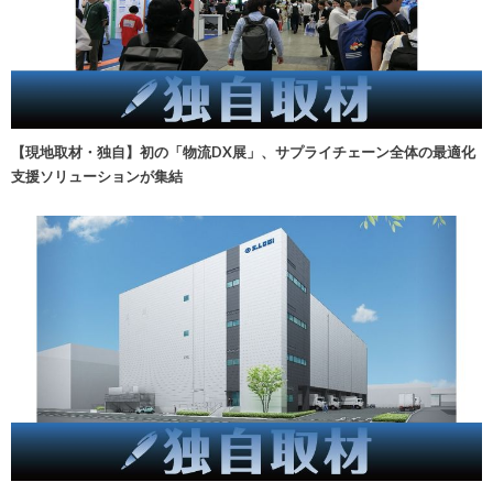
【現地取材・独自】初の「物流DX展」、サプライチェーン全体の最適化
支援ソリューションが集結