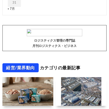
31
« 7月
ロジスティクス管理の専門誌
月刊ロジスティクス・ビジネス
経営/業界動向
カテゴリの最新記事