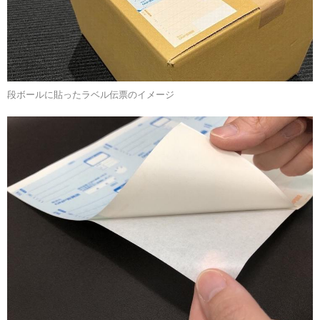
段ボールに貼ったラベル伝票のイメージ