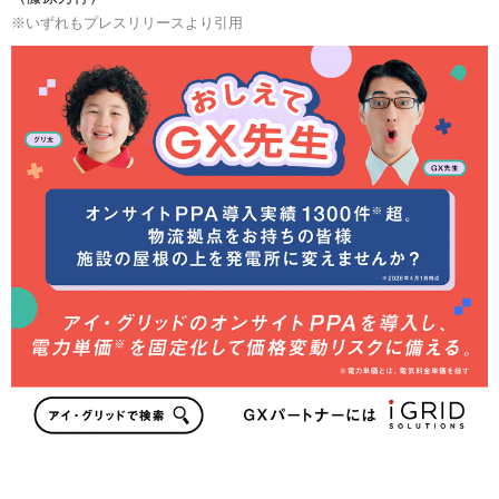
※いずれもプレスリリースより引用