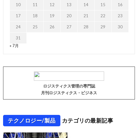
10
11
12
13
14
15
16
17
18
19
20
21
22
23
24
25
26
27
28
29
30
31
« 7月
ロジスティクス管理の専門誌
月刊ロジスティクス・ビジネス
テクノロジー/製品
カテゴリの最新記事