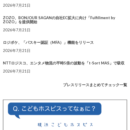
2026年7月21日
ZOZO、BONJOUR SAGANの自社EC拡大に向け「Fulfillment by
ZOZO」を提供開始
2026年7月21日
ロジポケ、「パスキー認証（MFA）」機能をリリース
2026年7月21日
NTTロジスコ、エンタメ物流の平時5倍の波動を「t-Sort MAS」で吸収
2026年7月21日
プレスリリースまとめてチェック一覧