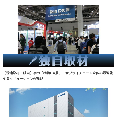
【現地取材・独自】初の「物流DX展」、サプライチェーン全体の最適化
支援ソリューションが集結