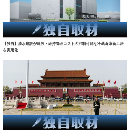
【独自】清水建設が建設・維持管理コストの抑制可能な冷蔵倉庫新工法
を実用化