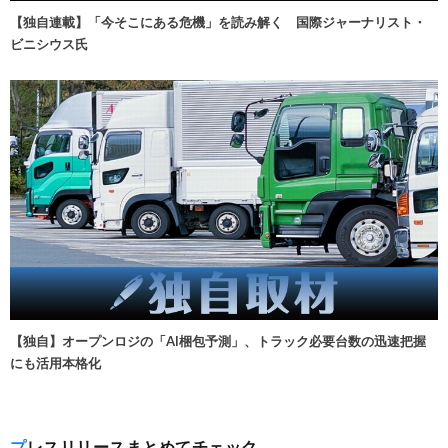
【独自連載】「今そこにある危機」を読み解く 国際ジャーナリスト・
ビニシウス氏
【独自】オープンロジの「AI梱包予測」、トラック必要台数の迅速把握
にも活用本格化
プレスリリースまとめてチェック