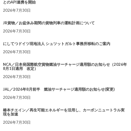
とのAPI連携を開始
2026年7月30日
JR貨物／お盆休み期間の貨物列車の運転計画について
2026年7月30日
にしてつドイツ現地法人 シュツットガルト事務所移転のご案内
2026年7月30日
NCA／日本発国際航空貨物燃油サーチャージ適用額のお知らせ（2026年
8月1日適用 改定）
2026年7月30日
JAL／2026年8月前半 燃油サーチャージ適用額のお知らせ(変更)
2026年7月30日
椿本チエイン／再生可能エネルギーを活用し、カーボンニュートラル実
現を加速
2026年7月30日