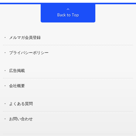
Back to Top
メルマガ会員登録
プライバシーポリシー
広告掲載
会社概要
よくある質問
お問い合わせ