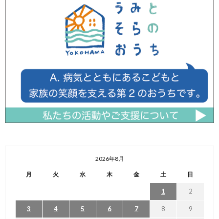
2026年8月
月
火
水
木
金
土
日
1
2
3
4
5
6
7
8
9