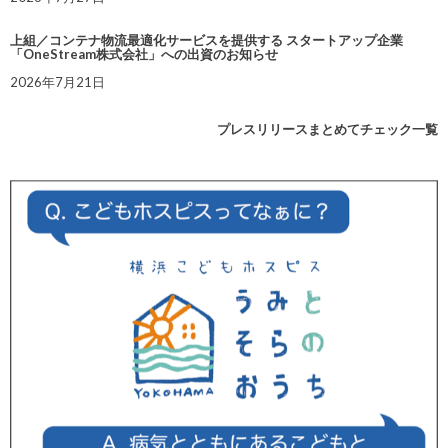
上組／コンテナ物流最適化サービスを提供する スタートアップ企業
「OneStream株式会社」への出資のお知らせ
2026年7月21日
プレスリリースまとめてチェック一覧