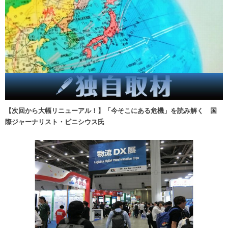
【次回から大幅リニューアル！】「今そこにある危機」を読み解く 国
際ジャーナリスト・ビニシウス氏