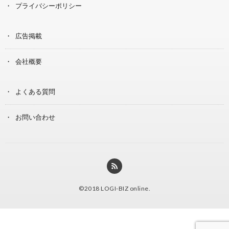
プライバシーポリシー
広告掲載
会社概要
よくある質問
お問い合わせ
©2018
LOGI-BIZ online
.