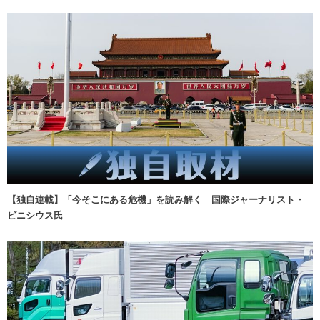
【独自連載】「今そこにある危機」を読み解く 国際ジャーナリスト・
ビニシウス氏