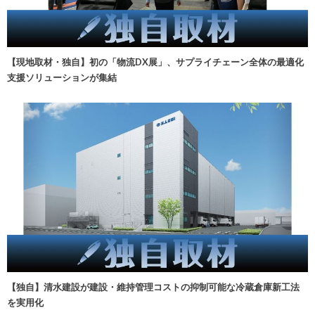
【現地取材・独自】初の「物流DX展」、サプライチェーン全体の最適化
支援ソリューションが集結
【独自】清水建設が建設・維持管理コストの抑制可能な冷蔵倉庫新工法
を実用化