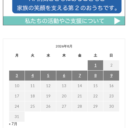
2026年8月
月
火
水
木
金
土
日
1
2
3
4
5
6
7
8
9
10
11
12
13
14
15
16
17
18
19
20
21
22
23
24
25
26
27
28
29
30
31
« 7月