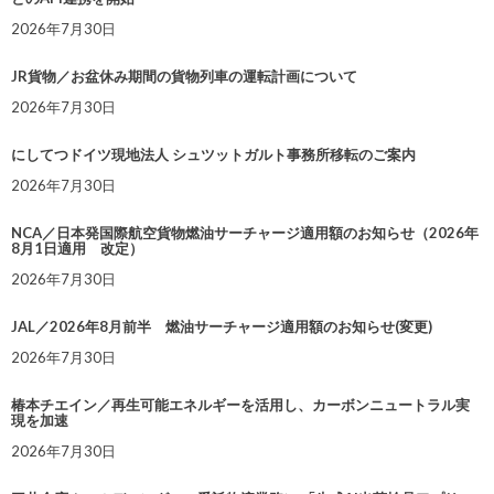
2026年7月30日
JR貨物／お盆休み期間の貨物列車の運転計画について
2026年7月30日
にしてつドイツ現地法人 シュツットガルト事務所移転のご案内
2026年7月30日
NCA／日本発国際航空貨物燃油サーチャージ適用額のお知らせ（2026年
8月1日適用 改定）
2026年7月30日
JAL／2026年8月前半 燃油サーチャージ適用額のお知らせ(変更)
2026年7月30日
椿本チエイン／再生可能エネルギーを活用し、カーボンニュートラル実
現を加速
2026年7月30日