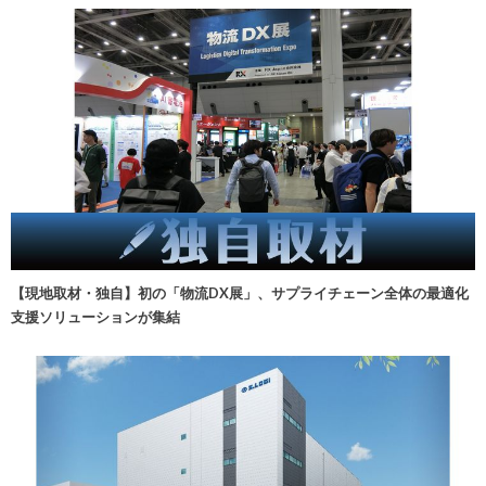
【現地取材・独自】初の「物流DX展」、サプライチェーン全体の最適化
支援ソリューションが集結