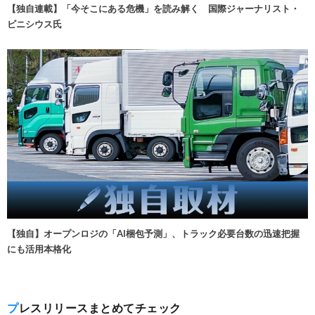
【独自連載】「今そこにある危機」を読み解く 国際ジャーナリスト・
ビニシウス氏
【独自】オープンロジの「AI梱包予測」、トラック必要台数の迅速把握
にも活用本格化
プレスリリースまとめてチェック