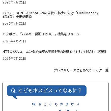
2026年7月21日
ZOZO、BONJOUR SAGANの自社EC拡大に向け「Fulfillment by
ZOZO」を提供開始
2026年7月21日
ロジポケ、「パスキー認証（MFA）」機能をリリース
2026年7月21日
NTTロジスコ、エンタメ物流の平時5倍の波動を「t-Sort MAS」で吸収
2026年7月21日
プレスリリースまとめてチェック一覧