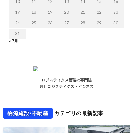
10
11
12
13
14
15
16
17
18
19
20
21
22
23
24
25
26
27
28
29
30
31
« 7月
ロジスティクス管理の専門誌
月刊ロジスティクス・ビジネス
物流施設/不動産
カテゴリの最新記事