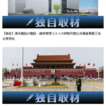
【独自】清水建設が建設・維持管理コストの抑制可能な冷蔵倉庫新工法
を実用化