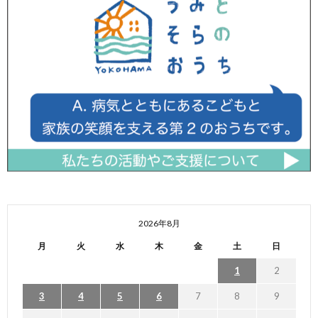
2026年8月
月
火
水
木
金
土
日
1
2
3
4
5
6
7
8
9