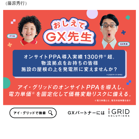
（藤原秀行）