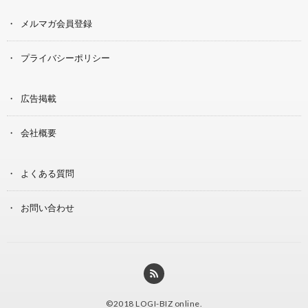
メルマガ会員登録
プライバシーポリシー
広告掲載
会社概要
よくある質問
お問い合わせ
©2018
LOGI-BIZ online
.