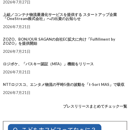
2026年7月27日
上組／コンテナ物流最適化サービスを提供する スタートアップ企業
「OneStream株式会社」への出資のお知らせ
2026年7月21日
ZOZO、BONJOUR SAGANの自社EC拡大に向け「Fulfillment by
ZOZO」を提供開始
2026年7月21日
ロジポケ、「パスキー認証（MFA）」機能をリリース
2026年7月21日
NTTロジスコ、エンタメ物流の平時5倍の波動を「t-Sort MAS」で吸収
2026年7月21日
プレスリリースまとめてチェック一覧