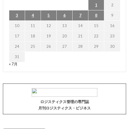
1
2
3
4
5
6
7
8
9
10
11
12
13
14
15
16
17
18
19
20
21
22
23
24
25
26
27
28
29
30
31
« 7月
ロジスティクス管理の専門誌
月刊ロジスティクス・ビジネス