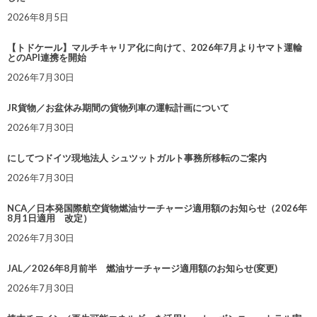
2026年8月5日
【トドケール】マルチキャリア化に向けて、2026年7月よりヤマト運輸
とのAPI連携を開始
2026年7月30日
JR貨物／お盆休み期間の貨物列車の運転計画について
2026年7月30日
にしてつドイツ現地法人 シュツットガルト事務所移転のご案内
2026年7月30日
NCA／日本発国際航空貨物燃油サーチャージ適用額のお知らせ（2026年
8月1日適用 改定）
2026年7月30日
JAL／2026年8月前半 燃油サーチャージ適用額のお知らせ(変更)
2026年7月30日