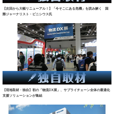
【次回から大幅リニューアル！】「今そこにある危機」を読み解く 国
際ジャーナリスト・ビニシウス氏
【現地取材・独自】初の「物流DX展」、サプライチェーン全体の最適化
支援ソリューションが集結