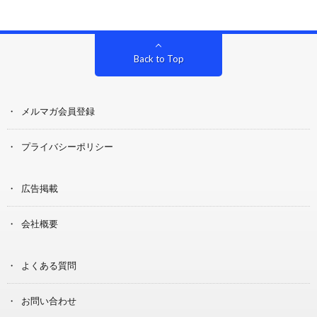
Back to Top
メルマガ会員登録
プライバシーポリシー
広告掲載
会社概要
よくある質問
お問い合わせ