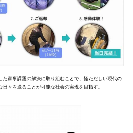
した家事課題の解決に取り組むことで、慌ただしい現代の
な日々を送ることが可能な社会の実現を目指す。