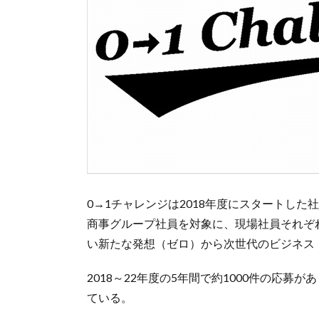
0→1チャレンジは2018年度にスタートし
商事グループ社員を対象に、現場社員それぞ
い新たな発想（ゼロ）から次世代のビジネス
2018～22年度の5年間で約1000件の応
ている。