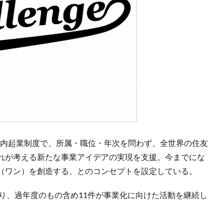
た社内起業制度で、所属・職位・年次を問わず、全世界の住友
れが考える新たな事業アイデアの実現を支援。今までにな
（ワン）を創造する、とのコンセプトを設定している。
募があり、過年度のもの含め11件が事業化に向けた活動を継続し