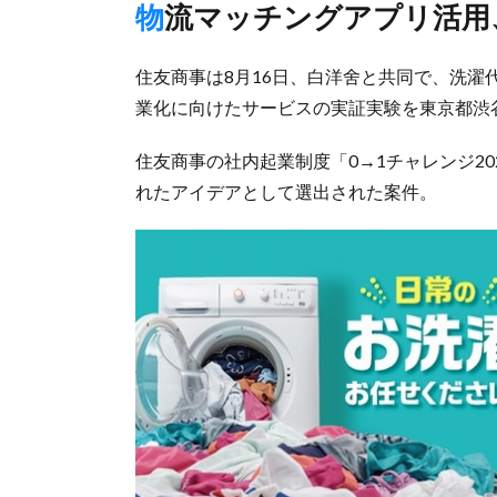
物流マッチングアプリ活用
住友商事は8月16日、白洋舍と共同で、洗濯代行
業化に向けたサービスの実証実験を東京都渋
住友商事の社内起業制度「0→1チャレンジ20
れたアイデアとして選出された案件。