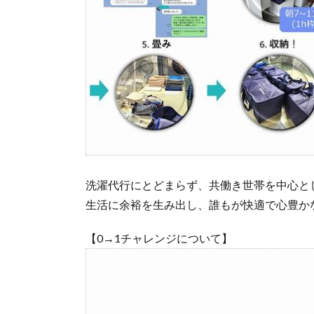
洗濯代行にとどまらず、共働き世帯を中心と
生活に余裕を生み出し、誰もが快適で心豊か
【0→1チャレンジについて】