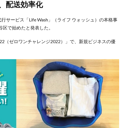
、配送効率化
サービス「Life Wash」（ライフ ウォッシュ）の本格事
谷区で始めたと発表した。
22（ゼロワンチャレンジ2022）」で、新規ビジネスの優