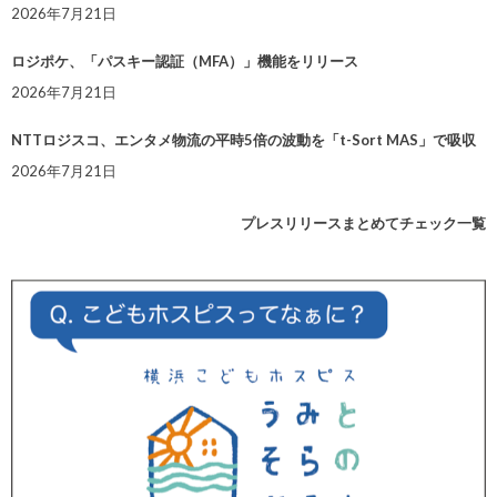
2026年7月21日
ロジポケ、「パスキー認証（MFA）」機能をリリース
2026年7月21日
NTTロジスコ、エンタメ物流の平時5倍の波動を「t-Sort MAS」で吸収
2026年7月21日
プレスリリースまとめてチェック一覧