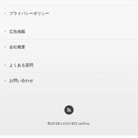
プライバシーポリシー
広告掲載
会社概要
よくある質問
お問い合わせ
©2018
LOGI-BIZ online
.