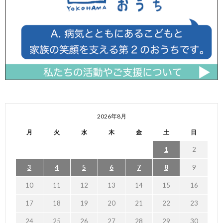
2026年8月
月
火
水
木
金
土
日
1
2
3
4
5
6
7
8
9
10
11
12
13
14
15
16
17
18
19
20
21
22
23
24
25
26
27
28
29
30