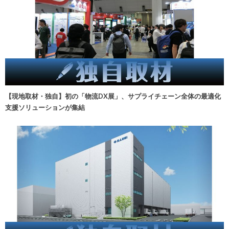
【現地取材・独自】初の「物流DX展」、サプライチェーン全体の最適化
支援ソリューションが集結