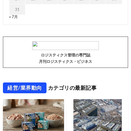
31
« 7月
ロジスティクス管理の専門誌
月刊ロジスティクス・ビジネス
経営/業界動向
カテゴリの最新記事