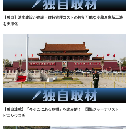
【独自】清水建設が建設・維持管理コストの抑制可能な冷蔵倉庫新工法
を実用化
【独自連載】「今そこにある危機」を読み解く 国際ジャーナリスト・
ビニシウス氏