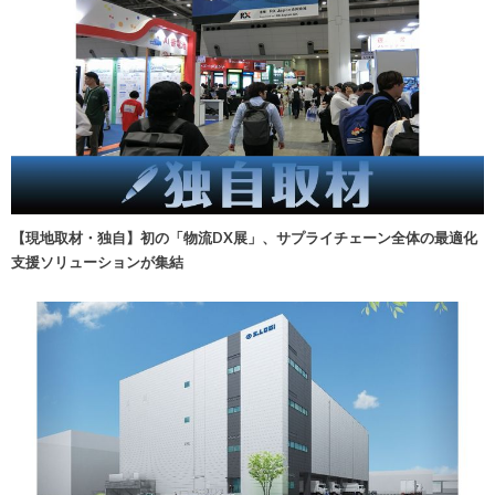
【現地取材・独自】初の「物流DX展」、サプライチェーン全体の最適化
支援ソリューションが集結