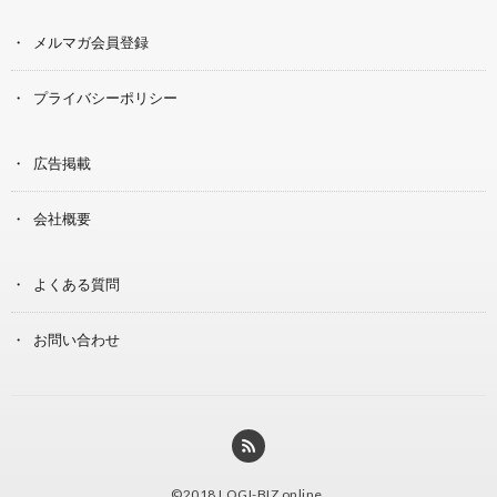
メルマガ会員登録
プライバシーポリシー
広告掲載
会社概要
よくある質問
お問い合わせ
©2018
LOGI-BIZ online
.