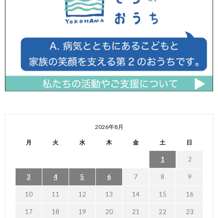
2026年8月
月
火
水
木
金
土
日
1
2
3
4
5
6
7
8
9
10
11
12
13
14
15
16
17
18
19
20
21
22
23