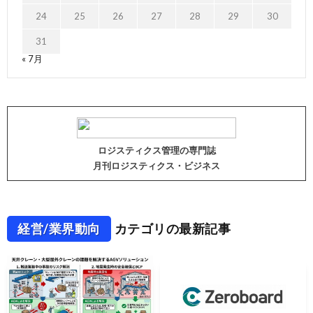
24
25
26
27
28
29
30
31
« 7月
ロジスティクス管理の専門誌
月刊ロジスティクス・ビジネス
経営/業界動向
カテゴリの最新記事