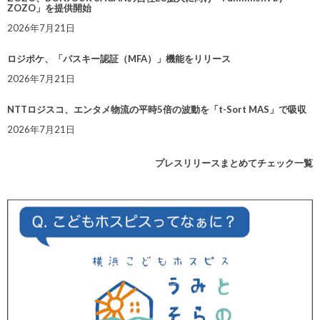
ZOZO」を提供開始
2026年7月21日
ロジポケ、「パスキー認証（MFA）」機能をリリース
2026年7月21日
NTTロジスコ、エンタメ物流の平時5倍の波動を「t-Sort MAS」で吸収
2026年7月21日
プレスリリースまとめてチェック一覧