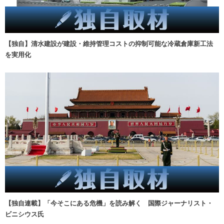
【独自】清水建設が建設・維持管理コストの抑制可能な冷蔵倉庫新工法
を実用化
【独自連載】「今そこにある危機」を読み解く 国際ジャーナリスト・
ビニシウス氏