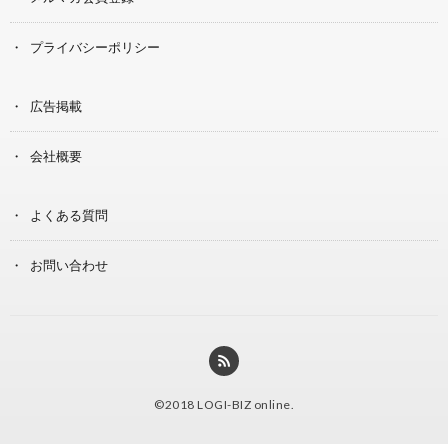
プライバシーポリシー
広告掲載
会社概要
よくある質問
お問い合わせ
©2018
LOGI-BIZ online
.