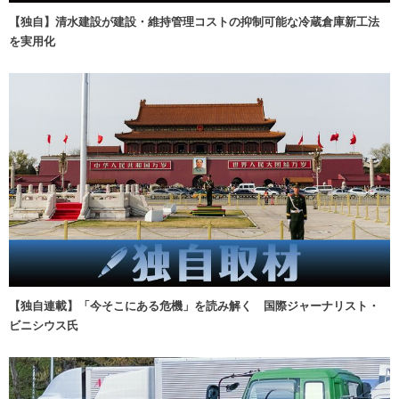
【独自】清水建設が建設・維持管理コストの抑制可能な冷蔵倉庫新工法
を実用化
【独自連載】「今そこにある危機」を読み解く 国際ジャーナリスト・
ビニシウス氏