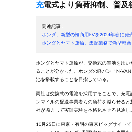
充電式より負荷抑制、普及
関連記事：
ホンダ、新型の軽商用EVを2024年春に発
ホンダとヤマト運輸、集配業務で新型軽商
ホンダとヤマト運輸が、交換式の電池を用い
ることが分かった。ホンダの軽バン「N-VA
池を搭載することを目指している。
両社は交換式の電池を採用することで、充電
ンマイルの配送事業者らの負荷を減らせると
社が協力して実証実験を本格化させる見通し
10月25日に東京・有明の東京ビッグサイトで開幕する