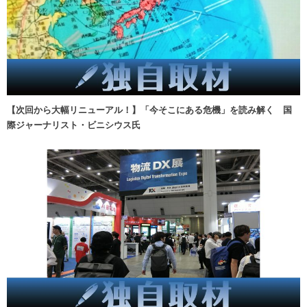
【次回から大幅リニューアル！】「今そこにある危機」を読み解く 国
際ジャーナリスト・ビニシウス氏