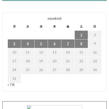
2026年8月
月
火
水
木
金
土
日
1
2
3
4
5
6
7
8
9
10
11
12
13
14
15
16
17
18
19
20
21
22
23
24
25
26
27
28
29
30
31
« 7月