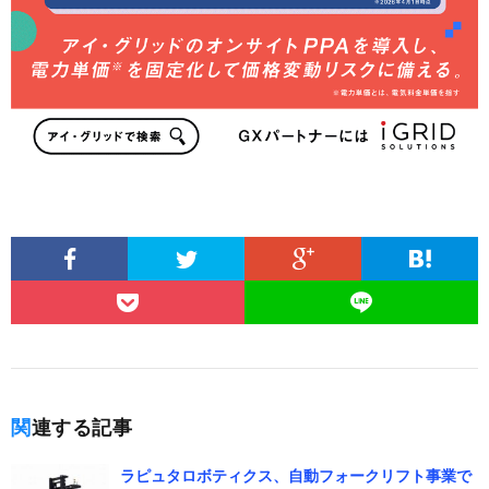
関連する記事
ラピュタロボティクス、自動フォークリフト事業で