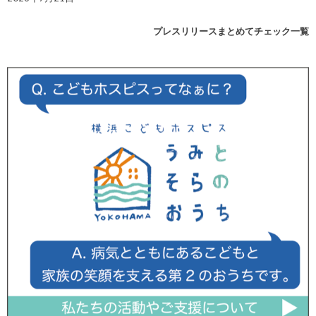
プレスリリースまとめてチェック一覧