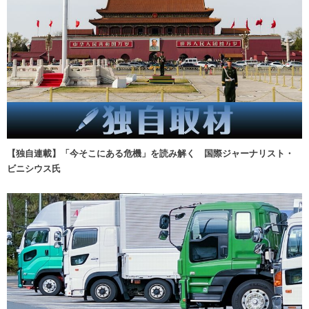
【独自連載】「今そこにある危機」を読み解く 国際ジャーナリスト・
ビニシウス氏