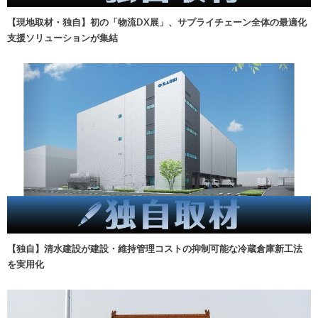
【現地取材・独自】初の「物流DX展」、サプライチェーン全体の最適化
支援ソリューションが集結
【独自】清水建設が建設・維持管理コストの抑制可能な冷蔵倉庫新工法
を実用化