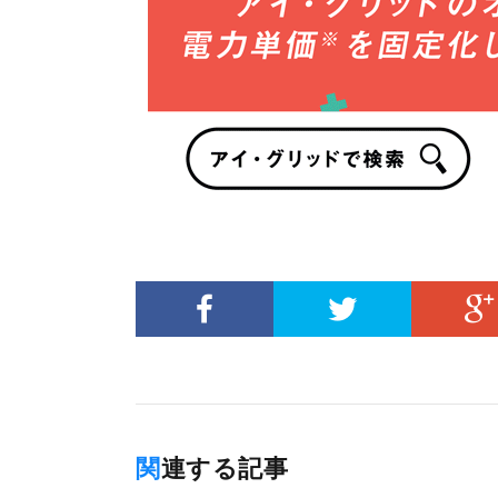
関連する記事