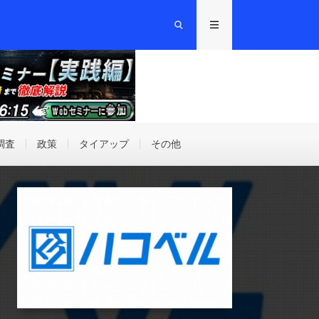
調査
政策
タイアップ
その他