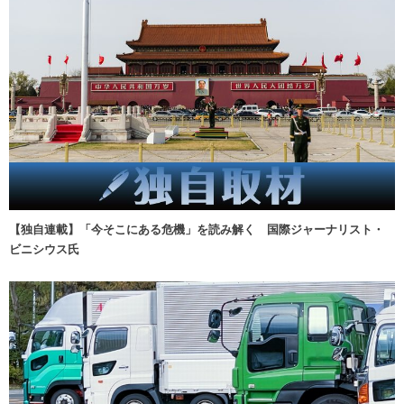
【独自連載】「今そこにある危機」を読み解く 国際ジャーナリスト・
ビニシウス氏