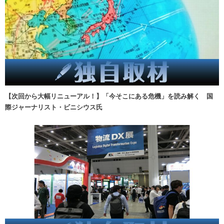
【次回から大幅リニューアル！】「今そこにある危機」を読み解く 国
際ジャーナリスト・ビニシウス氏