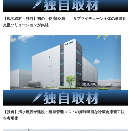
【現地取材・独自】初の「物流DX展」、サプライチェーン全体の最適化
支援ソリューションが集結
【独自】清水建設が建設・維持管理コストの抑制可能な冷蔵倉庫新工法
を実用化