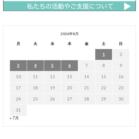
2026年8月
月
火
水
木
金
土
日
1
2
3
4
5
6
7
8
9
10
11
12
13
14
15
16
17
18
19
20
21
22
23
24
25
26
27
28
29
30
31
« 7月