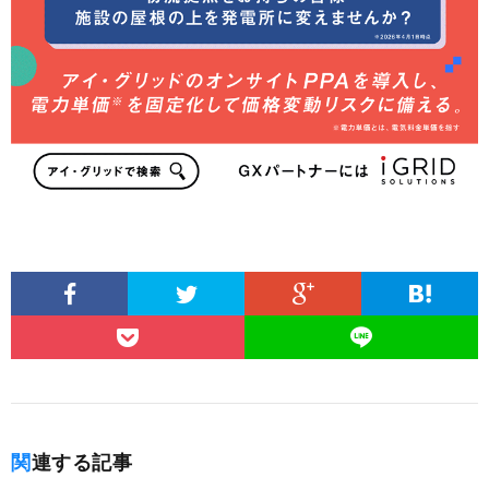
関連する記事