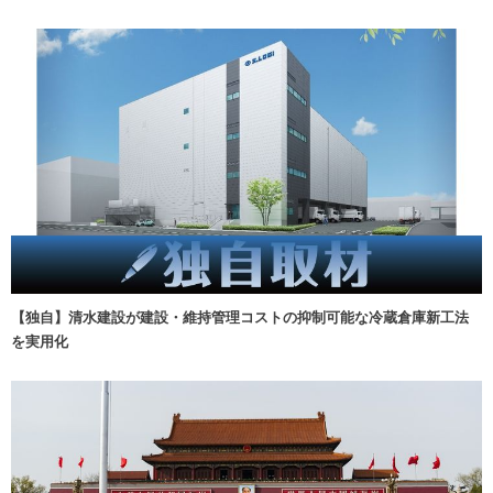
【独自】清水建設が建設・維持管理コストの抑制可能な冷蔵倉庫新工法
を実用化