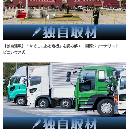
【独自連載】「今そこにある危機」を読み解く 国際ジャーナリスト・
ビニシウス氏