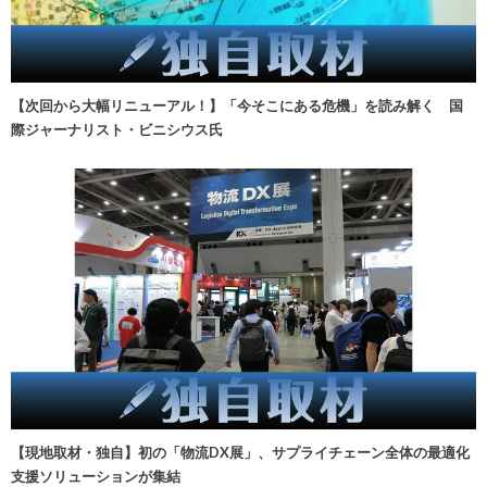
【次回から大幅リニューアル！】「今そこにある危機」を読み解く 国
際ジャーナリスト・ビニシウス氏
【現地取材・独自】初の「物流DX展」、サプライチェーン全体の最適化
支援ソリューションが集結