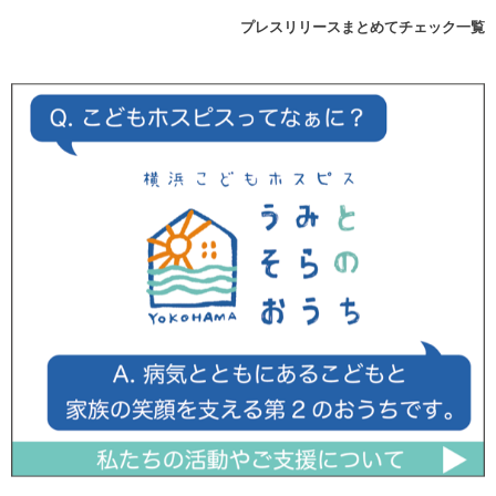
プレスリリースまとめてチェック一覧