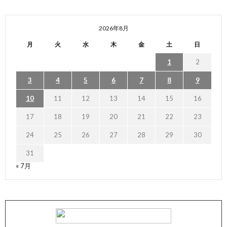
2026年8月
月
火
水
木
金
土
日
1
2
3
4
5
6
7
8
9
10
11
12
13
14
15
16
17
18
19
20
21
22
23
24
25
26
27
28
29
30
31
« 7月