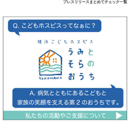
プレスリリースまとめてチェック一覧