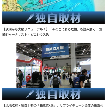
【次回から大幅リニューアル！】「今そこにある危機」を読み解く 国
際ジャーナリスト・ビニシウス氏
【現地取材・独自】初の「物流DX展」、サプライチェーン全体の最適化