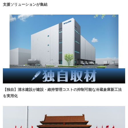
支援ソリューションが集結
【独自】清水建設が建設・維持管理コストの抑制可能な冷蔵倉庫新工法
を実用化