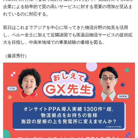
企業による効率的で質の高いサービスに対する需要の増加が見込ま
れているのに対応する。
双日はこれまでアジアを中心に培ってきた物流分野の知見を活用
し、ペルー全土に加えて近隣諸国でも医薬品物流サービスの提供拡
大を目指し、中南米地域での事業経験の蓄積を図る。
（藤原秀行）