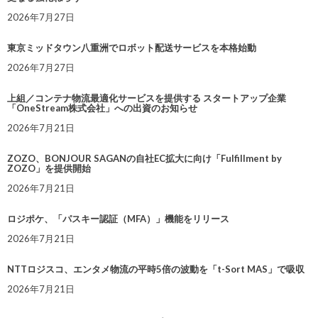
2026年7月27日
東京ミッドタウン八重洲でロボット配送サービスを本格始動
2026年7月27日
上組／コンテナ物流最適化サービスを提供する スタートアップ企業
「OneStream株式会社」への出資のお知らせ
2026年7月21日
ZOZO、BONJOUR SAGANの自社EC拡大に向け「Fulfillment by
ZOZO」を提供開始
2026年7月21日
ロジポケ、「パスキー認証（MFA）」機能をリリース
2026年7月21日
NTTロジスコ、エンタメ物流の平時5倍の波動を「t-Sort MAS」で吸収
2026年7月21日