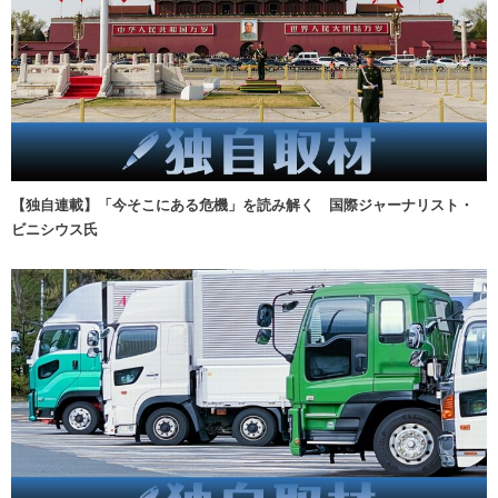
【独自連載】「今そこにある危機」を読み解く 国際ジャーナリスト・
ビニシウス氏