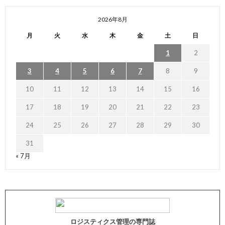
2026年8月
月
火
水
木
金
土
日
1
2
3
4
5
6
7
8
9
10
11
12
13
14
15
16
17
18
19
20
21
22
23
24
25
26
27
28
29
30
31
« 7月
ロジスティクス管理の専門誌