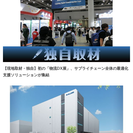
【現地取材・独自】初の「物流DX展」、サプライチェーン全体の最適化
支援ソリューションが集結