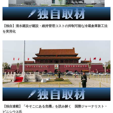
【独自】清水建設が建設・維持管理コストの抑制可能な冷蔵倉庫新工法
を実用化
【独自連載】「今そこにある危機」を読み解く 国際ジャーナリスト・
ビニシウス氏