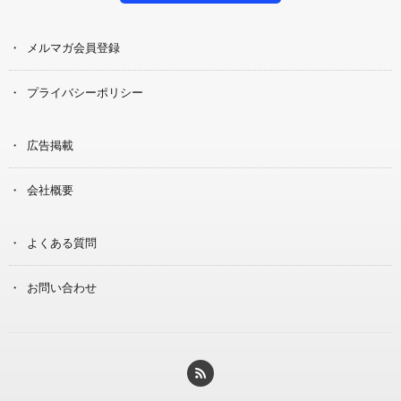
メルマガ会員登録
プライバシーポリシー
広告掲載
会社概要
よくある質問
お問い合わせ