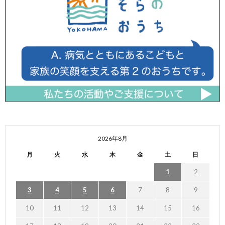
2026年8月
月
火
水
木
金
土
日
1
2
3
4
5
6
7
8
9
10
11
12
13
14
15
16