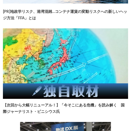
[PR]地政学リスク、港湾混雑…コンテナ運賃の変動リスクへの新しいヘッ
ジ方法「FFA」とは
【次回から大幅リニューアル！】「今そこにある危機」を読み解く 国
際ジャーナリスト・ビニシウス氏