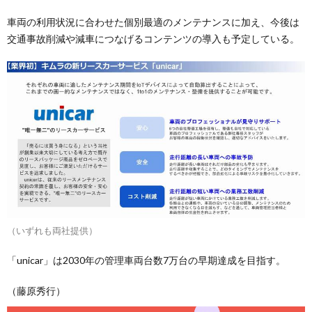
車両の利用状況に合わせた個別最適のメンテナンスに加え、今後は
交通事故削減や減車につなげるコンテンツの導入も予定している。
（いずれも両社提供）
「unicar」は2030年の管理車両台数7万台の早期達成を目指す。
（藤原秀行）