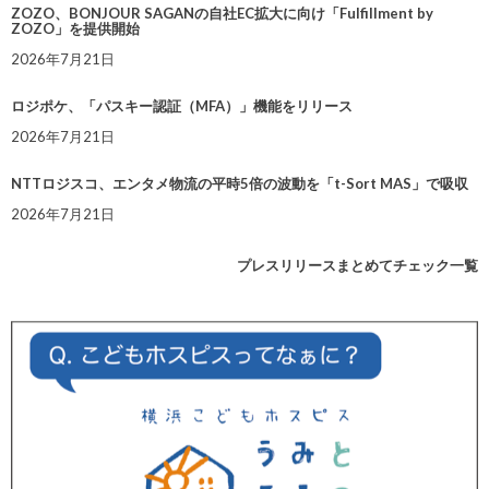
ZOZO、BONJOUR SAGANの自社EC拡大に向け「Fulfillment by
ZOZO」を提供開始
2026年7月21日
ロジポケ、「パスキー認証（MFA）」機能をリリース
2026年7月21日
NTTロジスコ、エンタメ物流の平時5倍の波動を「t-Sort MAS」で吸収
2026年7月21日
プレスリリースまとめてチェック一覧