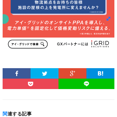
関連する記事