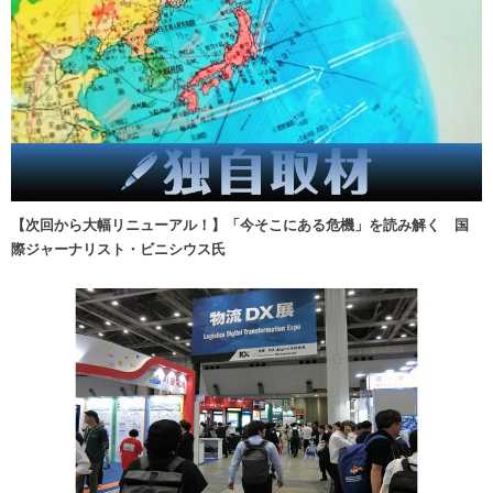
【次回から大幅リニューアル！】「今そこにある危機」を読み解く 国
際ジャーナリスト・ビニシウス氏