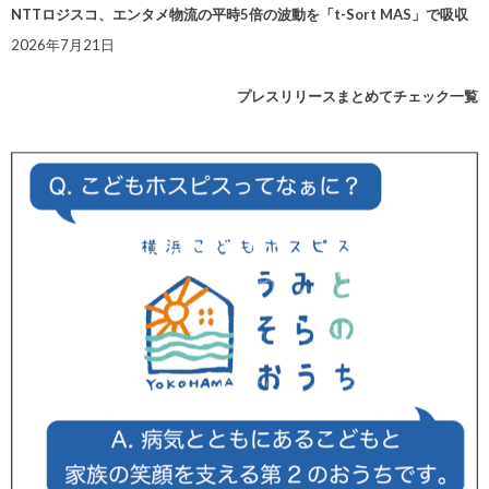
NTTロジスコ、エンタメ物流の平時5倍の波動を「t-Sort MAS」で吸収
2026年7月21日
プレスリリースまとめてチェック一覧