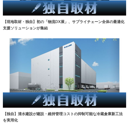
【現地取材・独自】初の「物流DX展」、サプライチェーン全体の最適化
支援ソリューションが集結
【独自】清水建設が建設・維持管理コストの抑制可能な冷蔵倉庫新工法
を実用化