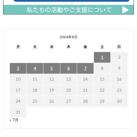
2026年8月
月
火
水
木
金
土
日
1
2
3
4
5
6
7
8
9
10
11
12
13
14
15
16
17
18
19
20
21
22
23
24
25
26
27
28
29
30
31
« 7月