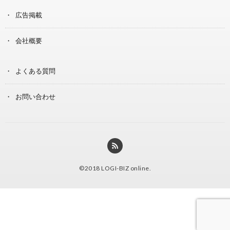
広告掲載
会社概要
よくある質問
お問い合わせ
©2018
LOGI-BIZ online
.