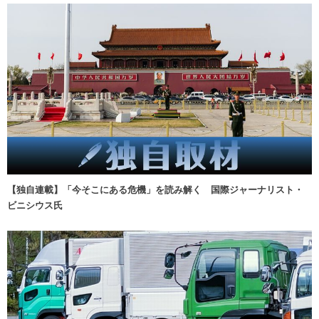
【独自連載】「今そこにある危機」を読み解く 国際ジャーナリスト・
ビニシウス氏