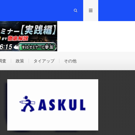
調査
政策
タイアップ
その他