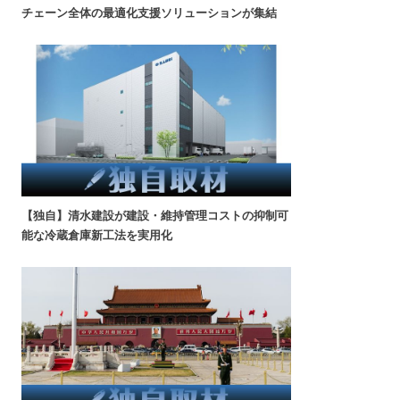
チェーン全体の最適化支援ソリューションが集結
【独自】清水建設が建設・維持管理コストの抑制可
能な冷蔵倉庫新工法を実用化