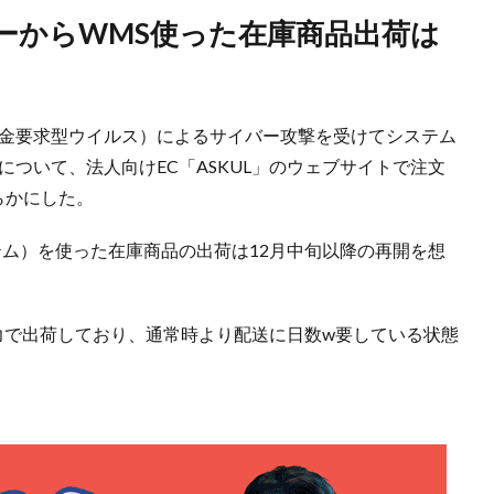
代金要求型ウイルス）によるサイバー攻撃を受けてシステム
について、法人向けEC「ASKUL」のウェブサイトで注文
らかにした。
テム）を使った在庫商品の出荷は12月中旬以降の再開を想
人力で出荷しており、通常時より配送に日数w要している状態