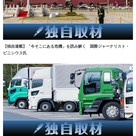
【独自連載】「今そこにある危機」を読み解く 国際ジャーナリスト・
ビニシウス氏