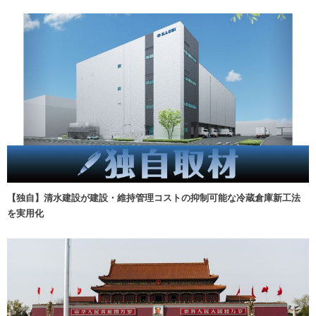
【独自】清水建設が建設・維持管理コストの抑制可能な冷蔵倉庫新工法
を実用化