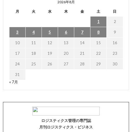
2026年8月
月
火
水
木
金
土
日
1
2
3
4
5
6
7
8
9
10
11
12
13
14
15
16
17
18
19
20
21
22
23
24
25
26
27
28
29
30
31
« 7月
ロジスティクス管理の専門誌
月刊ロジスティクス・ビジネス