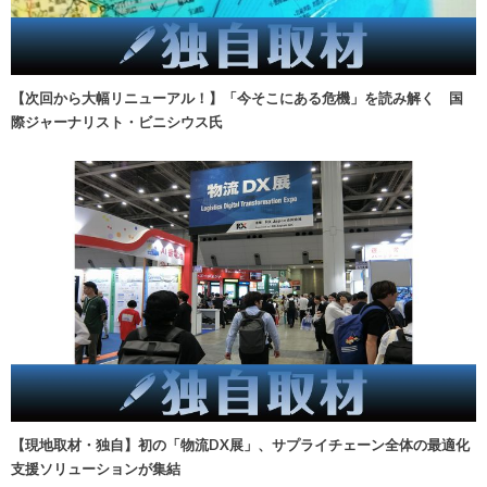
【次回から大幅リニューアル！】「今そこにある危機」を読み解く 国
際ジャーナリスト・ビニシウス氏
【現地取材・独自】初の「物流DX展」、サプライチェーン全体の最適化
支援ソリューションが集結