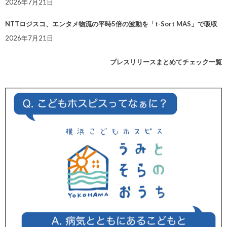
2026年7月21日
NTTロジスコ、エンタメ物流の平時5倍の波動を「t-Sort MAS」で吸収
2026年7月21日
プレスリリースまとめてチェック一覧