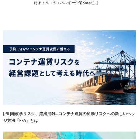
けるトルコのエネルギー企業Karad[…]
[PR]地政学リスク、港湾混雑…コンテナ運賃の変動リスクへの新しいヘッ
ジ方法「FFA」とは