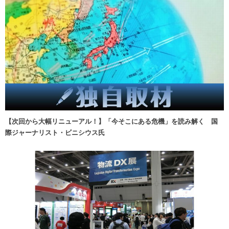
【次回から大幅リニューアル！】「今そこにある危機」を読み解く 国
際ジャーナリスト・ビニシウス氏