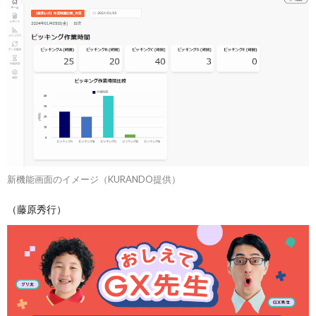
新機能画面のイメージ（KURANDO提供）
（藤原秀行）