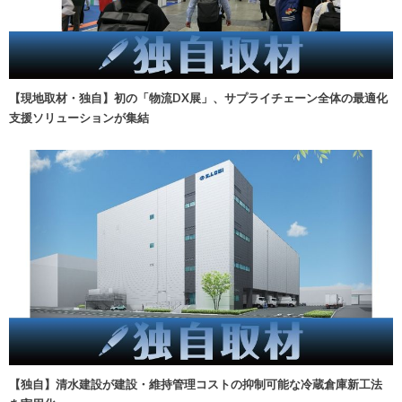
【現地取材・独自】初の「物流DX展」、サプライチェーン全体の最適化
支援ソリューションが集結
【独自】清水建設が建設・維持管理コストの抑制可能な冷蔵倉庫新工法