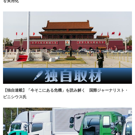
を実用化
【独自連載】「今そこにある危機」を読み解く 国際ジャーナリスト・
ビニシウス氏