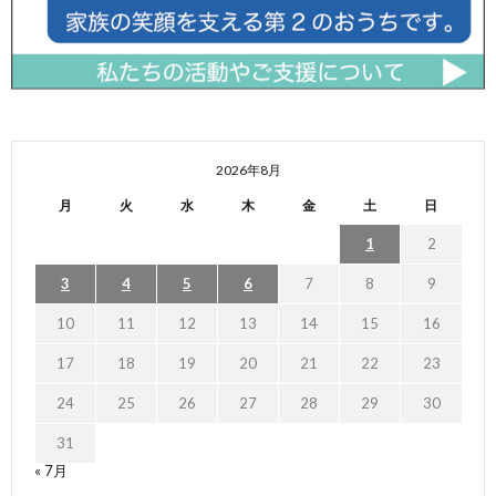
2026年8月
月
火
水
木
金
土
日
1
2
3
4
5
6
7
8
9
10
11
12
13
14
15
16
17
18
19
20
21
22
23
24
25
26
27
28
29
30
31
« 7月