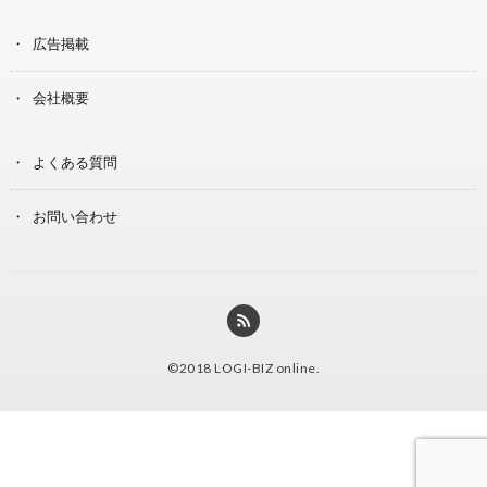
広告掲載
会社概要
よくある質問
お問い合わせ
©2018
LOGI-BIZ online
.