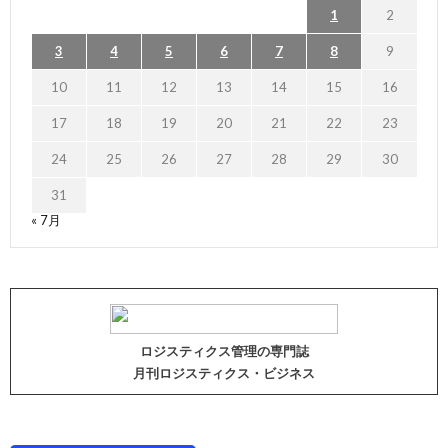
1
2
3
4
5
6
7
8
9
10
11
12
13
14
15
16
17
18
19
20
21
22
23
24
25
26
27
28
29
30
31
« 7月
ロジスティクス管理の専門誌
月刊ロジスティクス・ビジネス