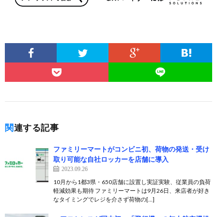
関連する記事
ファミリーマートがコンビニ初、荷物の発送・受け
取り可能な自社ロッカーを店舗に導入
2023.09.26
10月から1都3県・650店舗に設置し実証実験、従業員の負荷
軽減効果も期待 ファミリーマートは9月26日、来店者が好き
なタイミングでレジを介さず荷物の[…]