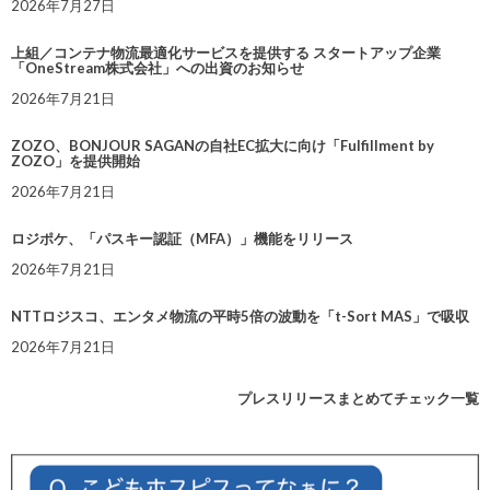
2026年7月27日
上組／コンテナ物流最適化サービスを提供する スタートアップ企業
「OneStream株式会社」への出資のお知らせ
2026年7月21日
ZOZO、BONJOUR SAGANの自社EC拡大に向け「Fulfillment by
ZOZO」を提供開始
2026年7月21日
ロジポケ、「パスキー認証（MFA）」機能をリリース
2026年7月21日
NTTロジスコ、エンタメ物流の平時5倍の波動を「t-Sort MAS」で吸収
2026年7月21日
プレスリリースまとめてチェック一覧