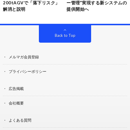
200tAGVで「落下リスク」
ー管理”実現する新システムの
解消と説明
提供開始へ
Back to Top
メルマガ会員登録
プライバシーポリシー
広告掲載
会社概要
よくある質問