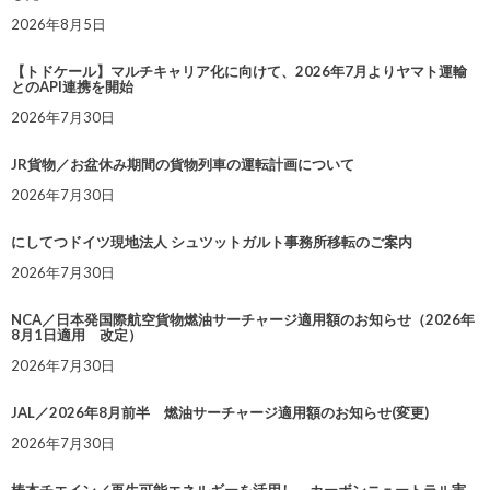
2026年8月5日
【トドケール】マルチキャリア化に向けて、2026年7月よりヤマト運輸
とのAPI連携を開始
2026年7月30日
JR貨物／お盆休み期間の貨物列車の運転計画について
2026年7月30日
にしてつドイツ現地法人 シュツットガルト事務所移転のご案内
2026年7月30日
NCA／日本発国際航空貨物燃油サーチャージ適用額のお知らせ（2026年
8月1日適用 改定）
2026年7月30日
JAL／2026年8月前半 燃油サーチャージ適用額のお知らせ(変更)
2026年7月30日