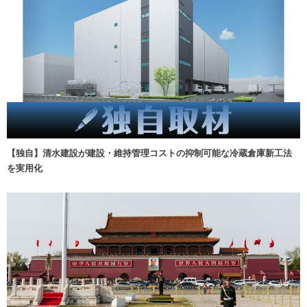
【独自】清水建設が建設・維持管理コストの抑制可能な冷蔵倉庫新工法
を実用化