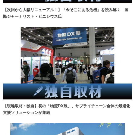
【次回から大幅リニューアル！】「今そこにある危機」を読み解く 国
際ジャーナリスト・ビニシウス氏
【現地取材・独自】初の「物流DX展」、サプライチェーン全体の最適化
支援ソリューションが集結