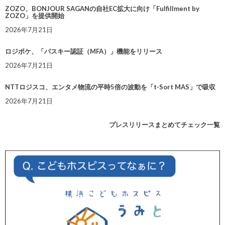
ZOZO、BONJOUR SAGANの自社EC拡大に向け「Fulfillment by
ZOZO」を提供開始
2026年7月21日
ロジポケ、「パスキー認証（MFA）」機能をリリース
2026年7月21日
NTTロジスコ、エンタメ物流の平時5倍の波動を「t-Sort MAS」で吸収
2026年7月21日
プレスリリースまとめてチェック一覧