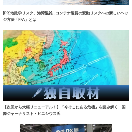
[PR]地政学リスク、港湾混雑…コンテナ運賃の変動リスクへの新しいヘッ
ジ方法「FFA」とは
【次回から大幅リニューアル！】「今そこにある危機」を読み解く 国
際ジャーナリスト・ビニシウス氏