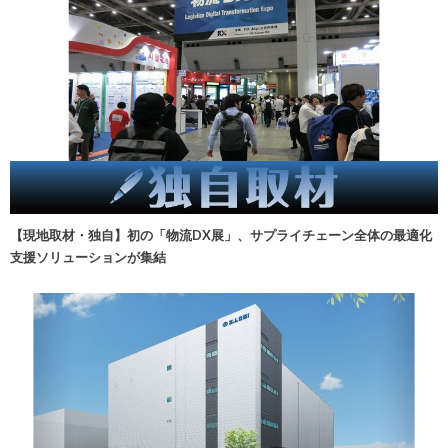
【現地取材・独自】初の「物流DX展」、サプライチェーン全体の最適化
支援ソリューションが集結