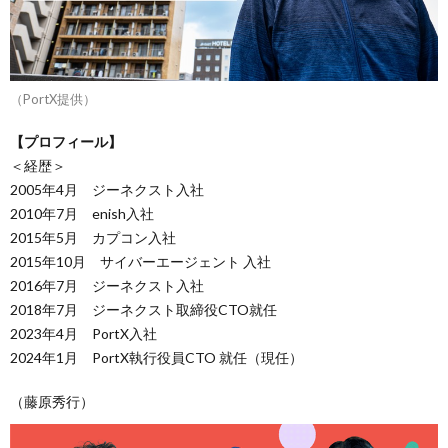
（PortX提供）
【プロフィール】
＜経歴＞
2005年4月 ジーネクスト入社
2010年7月 enish入社
2015年5月 カプコン入社
2015年10月 サイバーエージェント 入社
2016年7月 ジーネクスト入社
2018年7月 ジーネクスト取締役CTO就任
2023年4月 PortX入社
2024年1月 PortX執行役員CTO 就任（現任）
（藤原秀行）