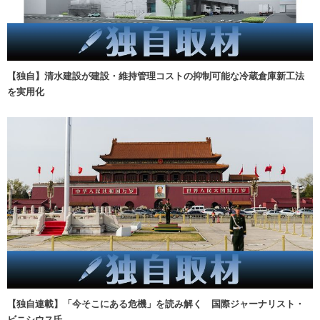
【独自】清水建設が建設・維持管理コストの抑制可能な冷蔵倉庫新工法
を実用化
【独自連載】「今そこにある危機」を読み解く 国際ジャーナリスト・
ビニシウス氏