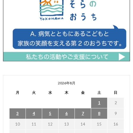
2026年8月
月
火
水
木
金
土
日
1
2
3
4
5
6
7
8
9
10
11
12
13
14
15
16