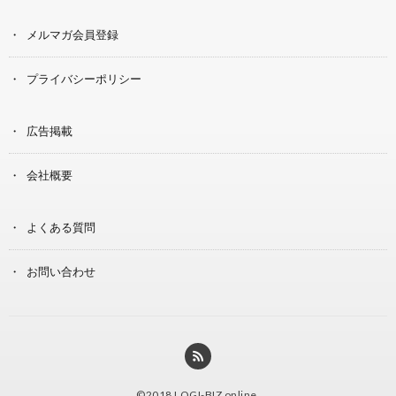
メルマガ会員登録
プライバシーポリシー
広告掲載
会社概要
よくある質問
お問い合わせ
©2018
LOGI-BIZ online
.