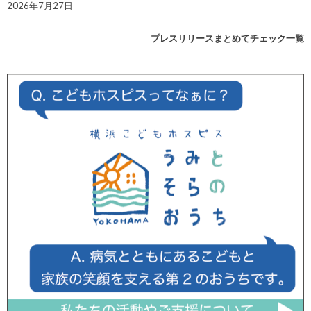
2026年7月27日
プレスリリースまとめてチェック一覧