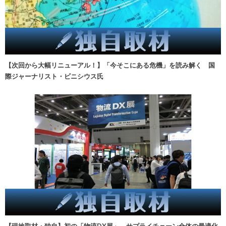
【次回から大幅リニューアル！】「今そこにある危機」を読み解く 国
際ジャーナリスト・ビニシウス氏