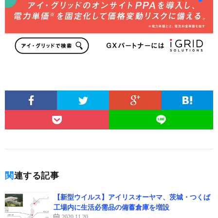
関連する記事
【新型ウイルス】アイリスオーヤマ、茨城・つくば
工場内に生活必需品の備蓄倉庫を増設
2020.11.20