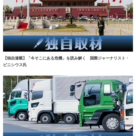
【独自連載】「今そこにある危機」を読み解く 国際ジャーナリスト・
ビニシウス氏