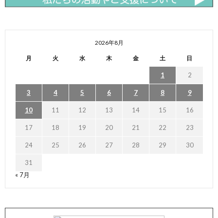
2026年8月
月
火
水
木
金
土
日
1
2
3
4
5
6
7
8
9
10
11
12
13
14
15
16
17
18
19
20
21
22
23
24
25
26
27
28
29
30
31
« 7月