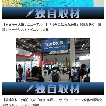
【次回から大幅リニューアル！】「今そこにある危機」を読み解く 国
際ジャーナリスト・ビニシウス氏
【現地取材・独自】初の「物流DX展」、サプライチェーン全体の最適化
支援ソリューションが集結