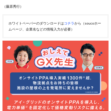
（藤原秀行）
ホワイトペーパーのダウンロードは
コチラ
から（soucoホー
ムページ、企業名などの情報入力が必要）