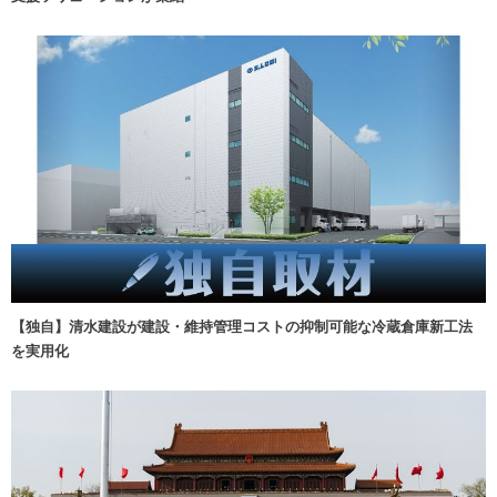
【独自】清水建設が建設・維持管理コストの抑制可能な冷蔵倉庫新工法
を実用化