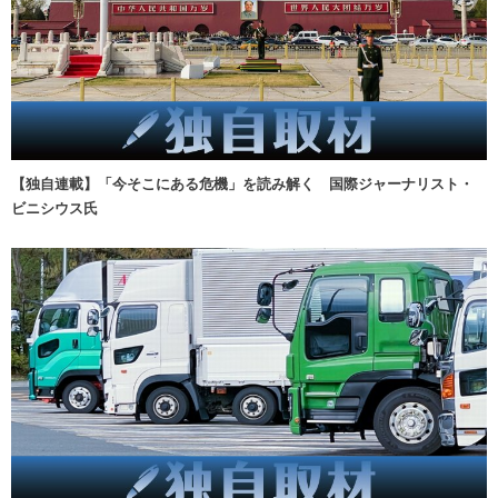
【独自連載】「今そこにある危機」を読み解く 国際ジャーナリスト・
ビニシウス氏