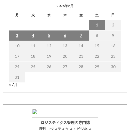
2026年8月
月
火
水
木
金
土
日
1
2
3
4
5
6
7
8
9
10
11
12
13
14
15
16
17
18
19
20
21
22
23
24
25
26
27
28
29
30
31
« 7月
ロジスティクス管理の専門誌
月刊ロジスティクス・ビジネス