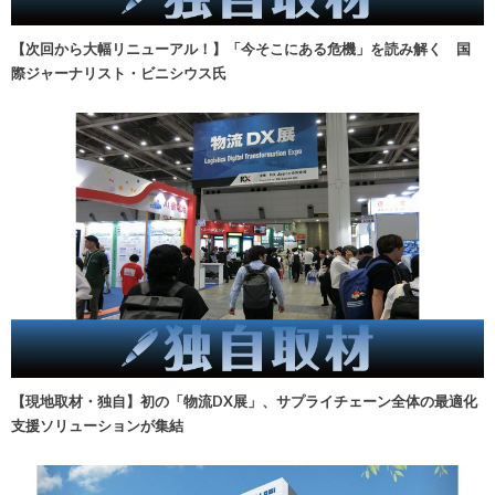
【次回から大幅リニューアル！】「今そこにある危機」を読み解く 国
際ジャーナリスト・ビニシウス氏
【現地取材・独自】初の「物流DX展」、サプライチェーン全体の最適化
支援ソリューションが集結