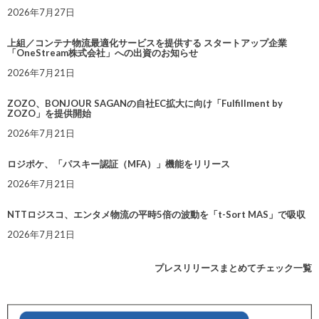
2026年7月27日
上組／コンテナ物流最適化サービスを提供する スタートアップ企業
「OneStream株式会社」への出資のお知らせ
2026年7月21日
ZOZO、BONJOUR SAGANの自社EC拡大に向け「Fulfillment by
ZOZO」を提供開始
2026年7月21日
ロジポケ、「パスキー認証（MFA）」機能をリリース
2026年7月21日
NTTロジスコ、エンタメ物流の平時5倍の波動を「t-Sort MAS」で吸収
2026年7月21日
プレスリリースまとめてチェック一覧