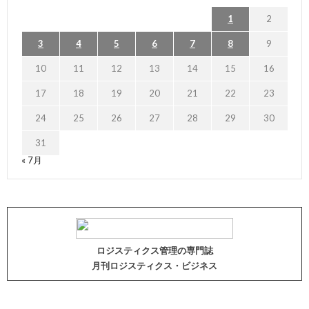
1
2
3
4
5
6
7
8
9
10
11
12
13
14
15
16
17
18
19
20
21
22
23
24
25
26
27
28
29
30
31
« 7月
ロジスティクス管理の専門誌
月刊ロジスティクス・ビジネス