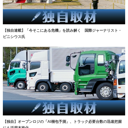
【独自連載】「今そこにある危機」を読み解く 国際ジャーナリスト・
ビニシウス氏
【独自】オープンロジの「AI梱包予測」、トラック必要台数の迅速把握
にも活用本格化