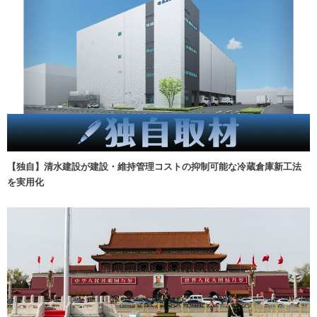
【独自】清水建設が建設・維持管理コストの抑制可能な冷蔵倉庫新工法
を実用化