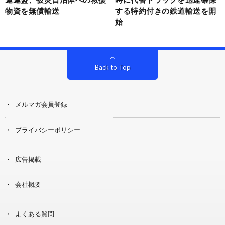
物資を無償輸送
する特約付きの鉄道輸送を開
始
Back to Top
メルマガ会員登録
プライバシーポリシー
広告掲載
会社概要
よくある質問