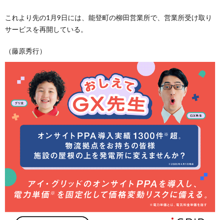
これより先の1月9日には、能登町の柳田営業所で、営業所受け取り
サービスを再開している。
（藤原秀行）