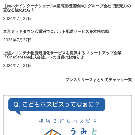
【㈱ハナインターナショナル×星清重機運輸㈱】グループ会社で販売力の
更なる強化ねらう
2026年7月27日
東京ミッドタウン八重洲でロボット配送サービスを本格始動
2026年7月27日
上組／コンテナ物流最適化サービスを提供する スタートアップ企業
「OneStream株式会社」への出資のお知らせ
2026年7月21日
プレスリリースまとめてチェック一覧