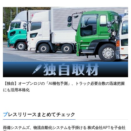
【独自】オープンロジの「AI梱包予測」、トラック必要台数の迅速把握
にも活用本格化
プレスリリースまとめてチェック
両備システムズ、物流自動化システムを手掛ける 株式会社APTを子会社