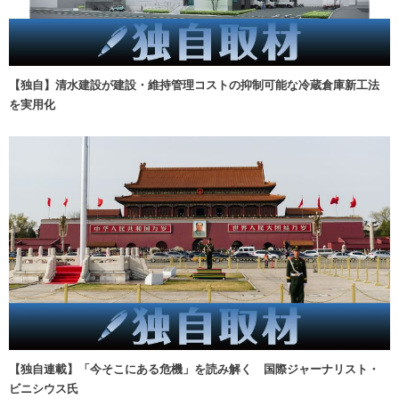
【独自】清水建設が建設・維持管理コストの抑制可能な冷蔵倉庫新工法
を実用化
【独自連載】「今そこにある危機」を読み解く 国際ジャーナリスト・
ビニシウス氏