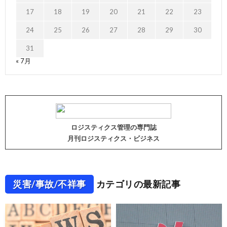
17
18
19
20
21
22
23
24
25
26
27
28
29
30
31
« 7月
ロジスティクス管理の専門誌
月刊ロジスティクス・ビジネス
災害/事故/不祥事
カテゴリの最新記事