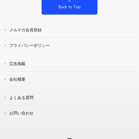
Back to Top
メルマガ会員登録
プライバシーポリシー
広告掲載
会社概要
よくある質問
お問い合わせ