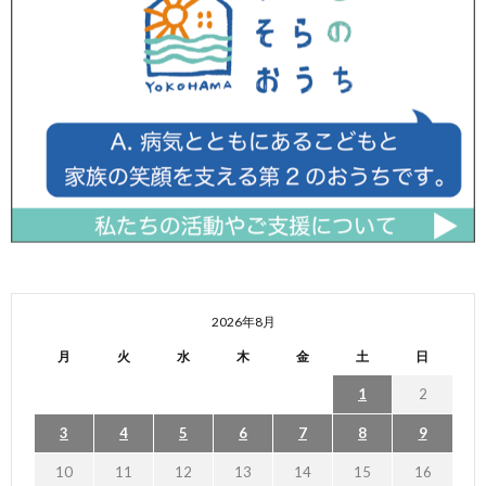
2026年8月
月
火
水
木
金
土
日
1
2
3
4
5
6
7
8
9
10
11
12
13
14
15
16