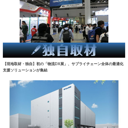
【現地取材・独自】初の「物流DX展」、サプライチェーン全体の最適化
支援ソリューションが集結