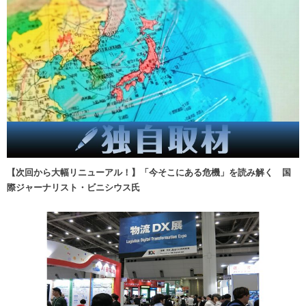
【次回から大幅リニューアル！】「今そこにある危機」を読み解く 国
際ジャーナリスト・ビニシウス氏