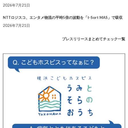
2026年7月21日
NTTロジスコ、エンタメ物流の平時5倍の波動を「t-Sort MAS」で吸収
2026年7月21日
プレスリリースまとめてチェック一覧