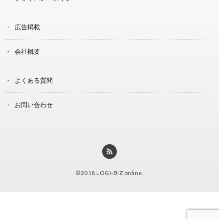
広告掲載
会社概要
よくある質問
お問い合わせ
©2018
LOGI-BIZ online
.