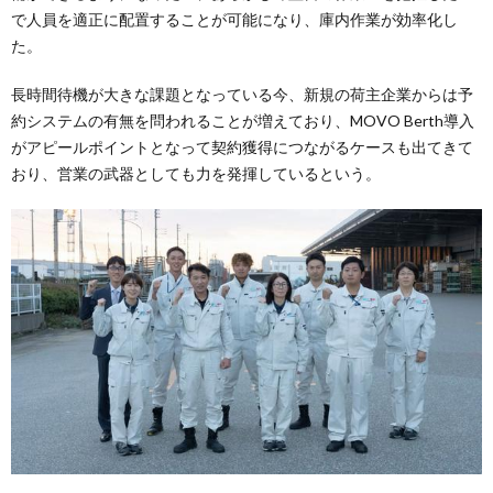
で人員を適正に配置することが可能になり、庫内作業が効率化し
た。
長時間待機が大きな課題となっている今、新規の荷主企業からは予
約システムの有無を問われることが増えており、MOVO Berth導入
がアピールポイントとなって契約獲得につながるケースも出てきて
おり、営業の武器としても力を発揮しているという。