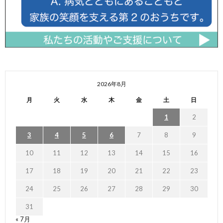
2026年8月
月
火
水
木
金
土
日
1
2
3
4
5
6
7
8
9
10
11
12
13
14
15
16
17
18
19
20
21
22
23
24
25
26
27
28
29
30
31
« 7月