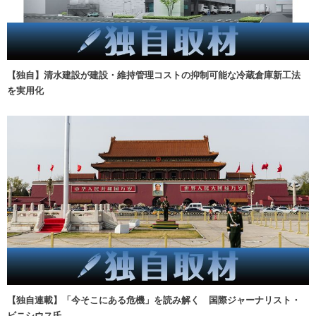
【独自】清水建設が建設・維持管理コストの抑制可能な冷蔵倉庫新工法
を実用化
【独自連載】「今そこにある危機」を読み解く 国際ジャーナリスト・
ビニシウス氏