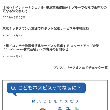
【㈱ハナインターナショナル×星清重機運輸㈱】グループ会社で販売力の
更なる強化ねらう
2026年7月27日
東京ミッドタウン八重洲でロボット配送サービスを本格始動
2026年7月27日
上組／コンテナ物流最適化サービスを提供する スタートアップ企業
「OneStream株式会社」への出資のお知らせ
2026年7月21日
プレスリリースまとめてチェック一覧