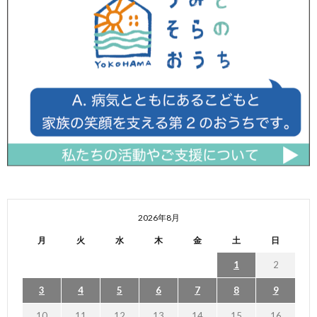
2026年8月
月
火
水
木
金
土
日
1
2
3
4
5
6
7
8
9
10
11
12
13
14
15
16