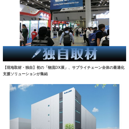
【現地取材・独自】初の「物流DX展」、サプライチェーン全体の最適化
支援ソリューションが集結