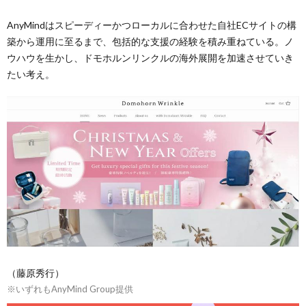
AnyMindはスピーディーかつローカルに合わせた自社ECサイトの構
築から運用に至るまで、包括的な支援の経験を積み重ねている。ノ
ウハウを生かし、ドモホルンリンクルの海外展開を加速させていき
たい考え。
（藤原秀行）
※いずれもAnyMind Group提供