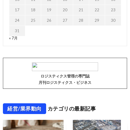
17
18
19
20
21
22
23
24
25
26
27
28
29
30
31
« 7月
ロジスティクス管理の専門誌
月刊ロジスティクス・ビジネス
経営/業界動向
カテゴリの最新記事