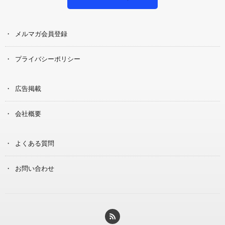
メルマガ会員登録
プライバシーポリシー
広告掲載
会社概要
よくある質問
お問い合わせ