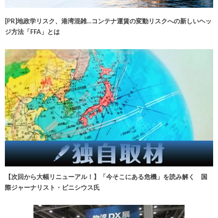
[PR]地政学リスク、港湾混雑…コンテナ運賃の変動リスクへの新しいヘッ
ジ方法「FFA」とは
【次回から大幅リニューアル！】「今そこにある危機」を読み解く 国
際ジャーナリスト・ビニシウス氏