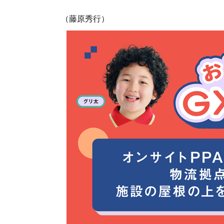
（藤原秀行）