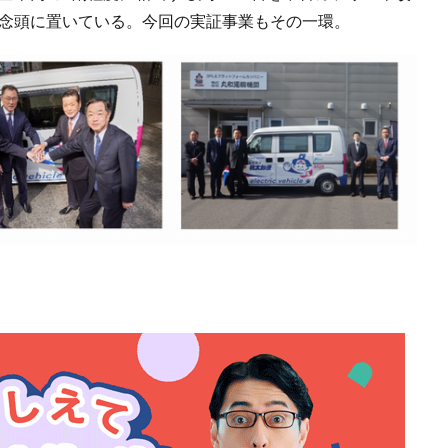
を念頭に置いている。今回の実証事業もその一環。