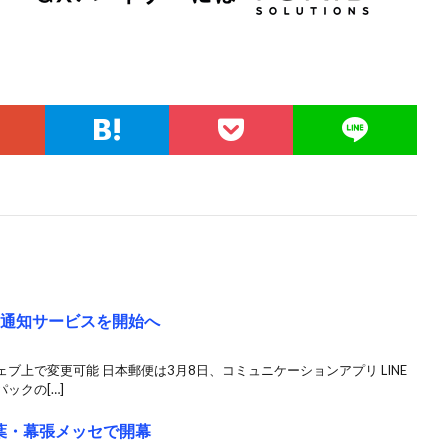
定通知サービスを開始へ
ブ上で変更可能 日本郵便は3月8日、コミュニケーションアプリ LINE
ックの[…]
葉・幕張メッセで開幕