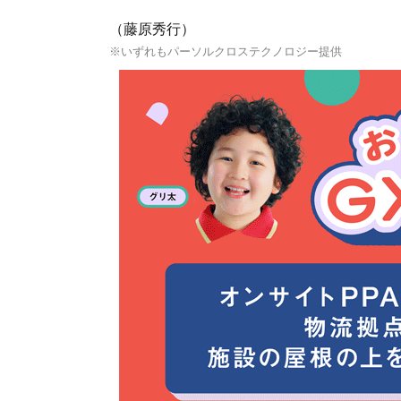
（藤原秀行）
※いずれもパーソルクロステクノロジー提供