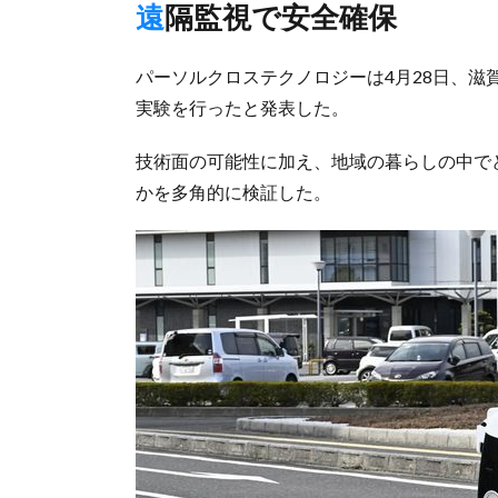
遠隔監視で安全確保
パーソルクロステクノロジーは4月28日、滋
実験を行ったと発表した。
技術面の可能性に加え、地域の暮らしの中で
かを多角的に検証した。