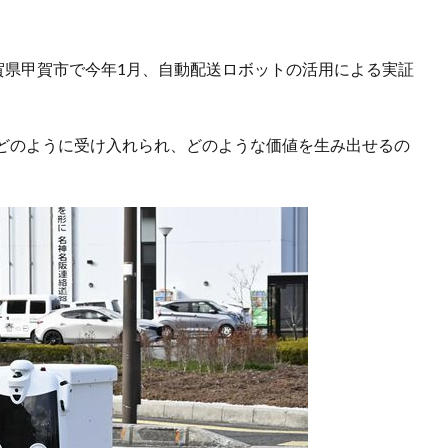
賀県甲賀市で今年1月、自動配送ロボットの活用による実証
どのように受け入れられ、どのような価値を生み出せるの