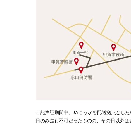
上記実証期間中、JAこうかを配送拠点とした
日のみ走行不可だったものの、その日以外は