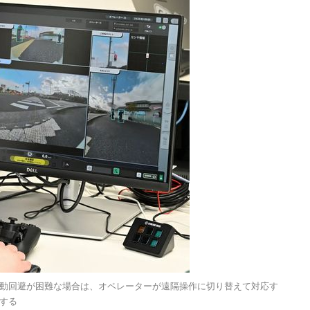
動回避が困難な場合は、オペレーターが遠隔操作に切り替えて対応す
する