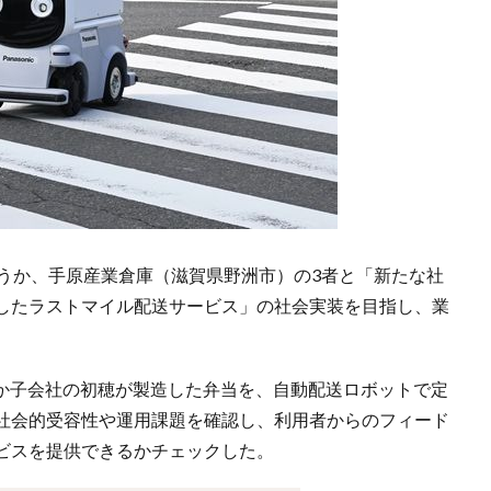
こうか、手原産業倉庫（滋賀県野洲市）の3者と「新たな社
したラストマイル配送サービス」の社会実装を目指し、業
こうか子会社の初穂が製造した弁当を、自動配送ロボットで定
社会的受容性や運用課題を確認し、利用者からのフィード
ビスを提供できるかチェックした。