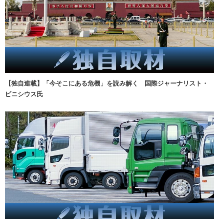
【独自連載】「今そこにある危機」を読み解く 国際ジャーナリスト・
ビニシウス氏