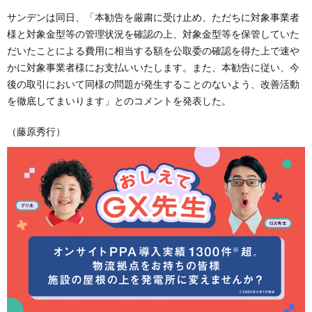
サンデンは同日、「本勧告を厳粛に受け止め、ただちに対象事業者
様と対象金型等の管理状況を確認の上、対象金型等を保管していた
だいたことによる費用に相当する額を公取委の確認を得た上で速や
かに対象事業者様にお支払いいたします。また、本勧告に従い、今
後の取引において同様の問題が発生することのないよう、改善活動
を徹底してまいります」とのコメントを発表した。
（藤原秀行）