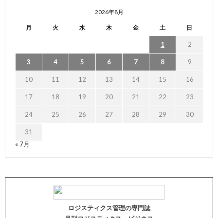
2026年8月
月
火
水
木
金
土
日
1
2
3
4
5
6
7
8
9
10
11
12
13
14
15
16
17
18
19
20
21
22
23
24
25
26
27
28
29
30
31
« 7月
ロジスティクス管理の専門誌