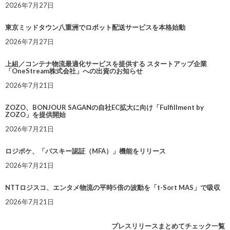
2026年7月27日
東京ミッドタウン八重洲でロボット配送サービスを本格始動
2026年7月27日
上組／コンテナ物流最適化サービスを提供する スタートアップ企業
「OneStream株式会社」への出資のお知らせ
2026年7月21日
ZOZO、BONJOUR SAGANの自社EC拡大に向け「Fulfillment by
ZOZO」を提供開始
2026年7月21日
ロジポケ、「パスキー認証（MFA）」機能をリリース
2026年7月21日
NTTロジスコ、エンタメ物流の平時5倍の波動を「t-Sort MAS」で吸収
2026年7月21日
プレスリリースまとめてチェック一覧